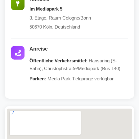
Im Mediapark 5
3. Etage, Raum Cologne/Bonn
50670 Köln, Deutschland
Anreise
Öffentliche Verkehrsmittel:
Hansaring (S-
Bahn), Christophstraße/Mediapark (Bus 140)
Parken:
Media Park Tiefgarage verfügbar