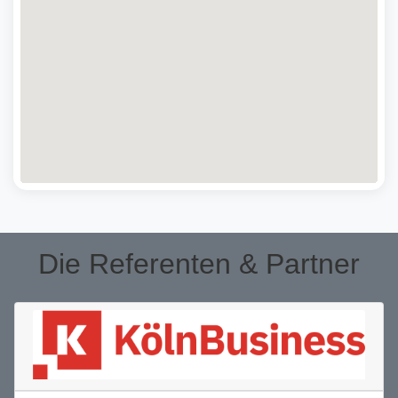
Die Referenten & Partner