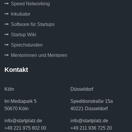
Speed Networking
Inkubator
Software für Startups
Startup Wiki
Sprechstunden
Mentorinnen und Mentoren
Kontakt
Köln
Düsseldorf
Im Mediapark 5
Speditionstraße 15a
50670 Köln
40221 Düsseldorf
info@startplatz.de
info@startplatz.de
+49 221 975 802 00
+49 211 936 725 20