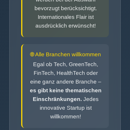
bevorzugt berücksichtigt.
Internationales Flair ist
ausdrücklich erwünscht!
🌐 Alle Branchen willkommen
Egal ob Tech, GreenTech,
FinTech, HealthTech oder
eine ganz andere Branche –
es gibt keine thematischen
Einschränkungen.
Jedes
innovative Startup ist
willkommen!