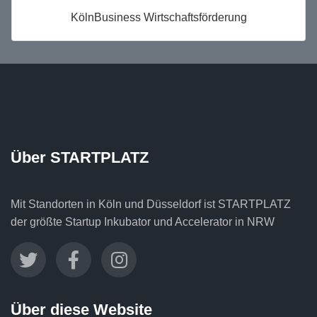
KölnBusiness Wirtschaftsförderung
Über STARTPLATZ
Mit Standorten in Köln und Düsseldorf ist STARTPLATZ
der größte Startup Inkubator und Accelerator in NRW
Über diese Website