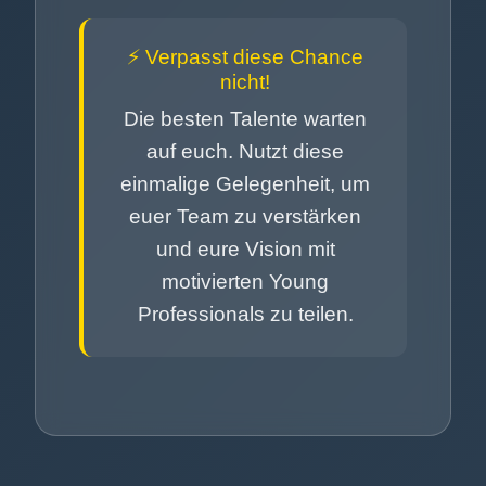
⚡ Verpasst diese Chance
nicht!
Die besten Talente warten
auf euch. Nutzt diese
einmalige Gelegenheit, um
euer Team zu verstärken
und eure Vision mit
motivierten Young
Professionals zu teilen.