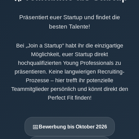
Präsentiert euer Startup und findet die
besten Talente!
Bei „Join a Startup" habt ihr die einzigartige
Möglichkeit, euer Startup direkt
hochqualifizierten Young Professionals zu
präsentieren. Keine langwierigen Recruiting-
Prozesse – hier trefft ihr potenzielle
Teammitglieder persönlich und könnt direkt den
Perfect Fit finden!
📅
Bewerbung bis Oktober 2026