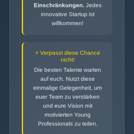
Einschränkungen.
Jedes
innovative Startup ist
willkommen!
⚡ Verpasst diese Chance
nicht!
Die besten Talente warten
auf euch. Nutzt diese
einmalige Gelegenheit, um
euer Team zu verstärken
und eure Vision mit
motivierten Young
Professionals zu teilen.