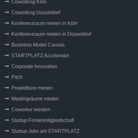
Coworking Köln
Coworking Düsseldorf
Konferenzraum mieten in Köln
Konferenzraum mieten in Düsseldorf
Business Model Canvas
STARTPLATZ Accelerator
Corporate Innovation
Pitch
Projektbüro mieten
Meetingräume mieten
Coworker werden
Startup Firmenmitgliedschaft
Startup Jobs am STARTPLATZ