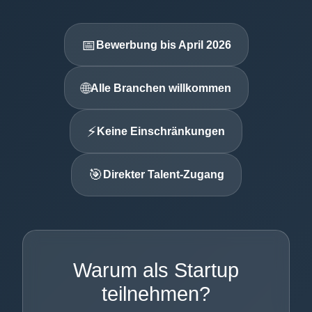
📅
Bewerbung bis April 2026
🌐
Alle Branchen willkommen
⚡
Keine Einschränkungen
🎯
Direkter Talent-Zugang
Warum als Startup
teilnehmen?