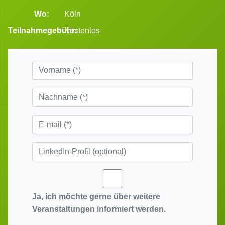
Wo:
Köln
Teilnahmegebühr:
Kostenlos
Ja, ich möchte gerne über weitere
Veranstaltungen informiert werden.