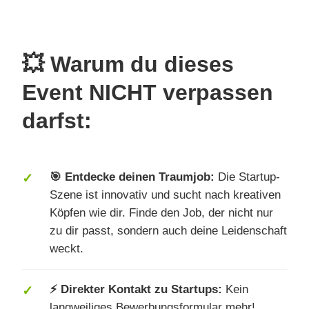
💥 Warum du dieses
Event NICHT verpassen
darfst:
🎯 Entdecke deinen Traumjob:
Die Startup-
Szene ist innovativ und sucht nach kreativen
Köpfen wie dir. Finde den Job, der nicht nur
zu dir passt, sondern auch deine Leidenschaft
weckt.
⚡ Direkter Kontakt zu Startups:
Kein
langweiliges Bewerbungsformular mehr!