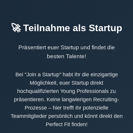
🚀 Teilnahme als Startup
Präsentiert euer Startup und findet die
besten Talente!
Bei "Join a Startup" habt ihr die einzigartige
Möglichkeit, euer Startup direkt
hochqualifizierten Young Professionals zu
präsentieren. Keine langwierigen Recruiting-
Prozesse – hier trefft ihr potenzielle
Teammitglieder persönlich und könnt direkt den
Perfect Fit finden!