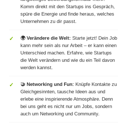
Komm direkt mit den Startups ins Gespräch,
spüre die Energie und finde heraus, welches
Unternehmen zu dir passt.
🌍 Verändere die Welt:
Starte jetzt! Dein Job
kann mehr sein als nur Arbeit – er kann einen
Unterschied machen. Erfahre, wie Startups
die Welt verändern und wie du ein Teil davon
werden kannst.
🤝 Networking und Fun:
Knüpfe Kontakte zu
Gleichgesinnten, tausche Ideen aus und
erlebe eine inspirierende Atmosphäre. Denn
bei uns geht es nicht nur um Jobs, sondern
auch um Networking und Community.