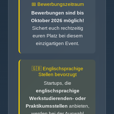
📅 Bewerbungszeitraum
Bewerbungen sind bis
Oktober 2026 möglich!
Sichert euch rechtzeitig
euren Platz bei diesem
einzigartigen Event.
🇬🇧 Englischsprachige
Stellen bevorzugt
Startups, die
englischsprachige
Werkstudierenden- oder
Praktikumsstellen
anbieten,
werden bei der Auswahl