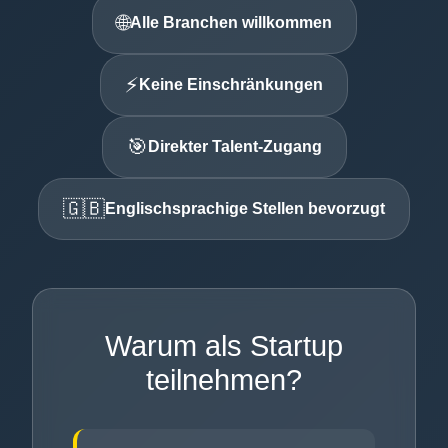
🌐
Alle Branchen willkommen
⚡
Keine Einschränkungen
🎯
Direkter Talent-Zugang
🇬🇧
Englischsprachige Stellen bevorzugt
Warum als Startup
teilnehmen?