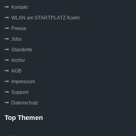
Kontakt
WLAN am STARTPLATZ Koeln
Presse
Jobs
Standorte
Archiv
AGB
Impressum
Support
Datenschutz
Top Themen