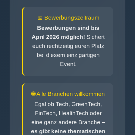
📅 Bewerbungszeitraum
Bewerbungen sind bis
April 2026 möglich!
Sichert
euch rechtzeitig euren Platz
bei diesem einzigartigen
Event.
🌐 Alle Branchen willkommen
Egal ob Tech, GreenTech,
FinTech, HealthTech oder
eine ganz andere Branche –
es gibt keine thematischen