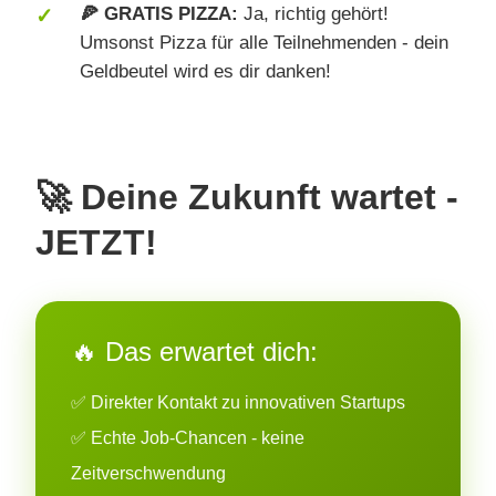
🍕 GRATIS PIZZA:
Ja, richtig gehört!
Umsonst Pizza für alle Teilnehmenden - dein
Geldbeutel wird es dir danken!
🚀 Deine Zukunft wartet -
JETZT!
🔥 Das erwartet dich:
✅ Direkter Kontakt zu innovativen Startups
✅ Echte Job-Chancen - keine
Zeitverschwendung