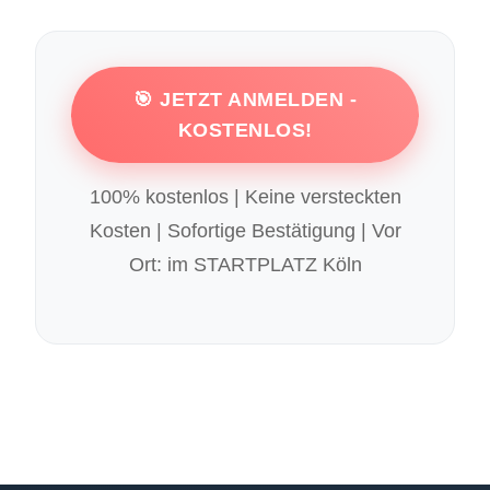
🎯 JETZT ANMELDEN -
KOSTENLOS!
100% kostenlos | Keine versteckten
Kosten | Sofortige Bestätigung | Vor
Ort: im STARTPLATZ Köln