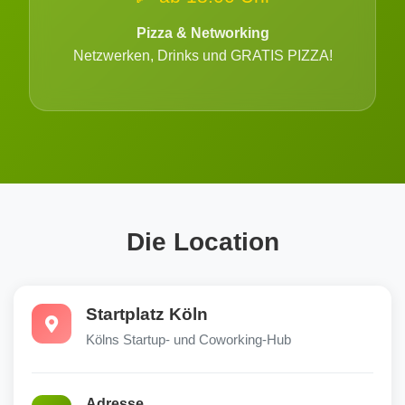
Pizza & Networking
Netzwerken, Drinks und GRATIS PIZZA!
Die Location
Startplatz Köln
Kölns Startup- und Coworking-Hub
Adresse