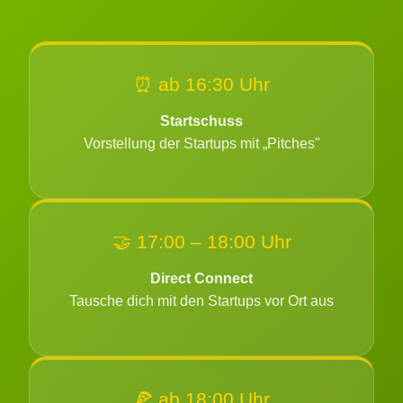
⏰ ab 16:30 Uhr
Startschuss
Vorstellung der Startups mit „Pitches"
🤝 17:00 – 18:00 Uhr
Direct Connect
Tausche dich mit den Startups vor Ort aus
🍕 ab 18:00 Uhr