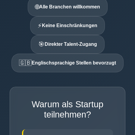
🌐
Alle Branchen willkommen
⚡
Keine Einschränkungen
🎯
Direkter Talent-Zugang
🇬🇧
Englischsprachige Stellen bevorzugt
Warum als Startup
teilnehmen?