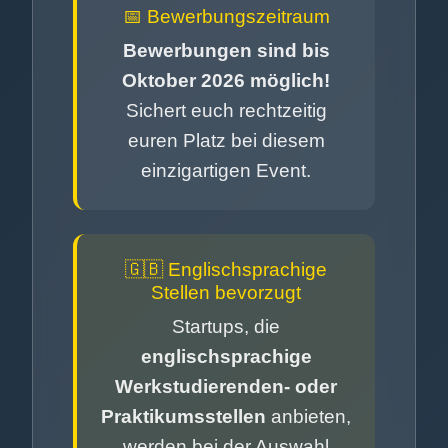
📅 Bewerbungszeitraum
Bewerbungen sind bis
Oktober 2026 möglich!
Sichert euch rechtzeitig
euren Platz bei diesem
einzigartigen Event.
🇬🇧 Englischsprachige
Stellen bevorzugt
Startups, die
englischsprachige
Werkstudierenden- oder
Praktikumsstellen
anbieten,
werden bei der Auswahl