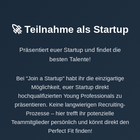
🚀 Teilnahme als Startup
Präsentiert euer Startup und findet die
besten Talente!
Bei "Join a Startup" habt ihr die einzigartige
Möglichkeit, euer Startup direkt
hochqualifizierten Young Professionals zu
präsentieren. Keine langwierigen Recruiting-
Prozesse – hier trefft ihr potenzielle
Teammitglieder persönlich und könnt direkt den
Perfect Fit finden!