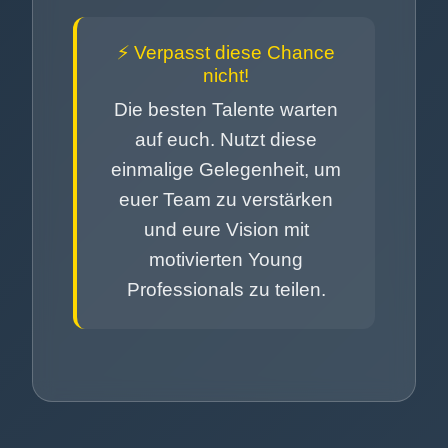
⚡ Verpasst diese Chance
nicht!
Die besten Talente warten
auf euch. Nutzt diese
einmalige Gelegenheit, um
euer Team zu verstärken
und eure Vision mit
motivierten Young
Professionals zu teilen.