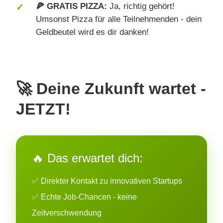
🍕 GRATIS PIZZA:
Ja, richtig gehört!
Umsonst Pizza für alle Teilnehmenden - dein
Geldbeutel wird es dir danken!
🚀 Deine Zukunft wartet -
JETZT!
🔥 Das erwartet dich:
✅ Direkter Kontakt zu innovativen Startups
✅ Echte Job-Chancen - keine
Zeitverschwendung