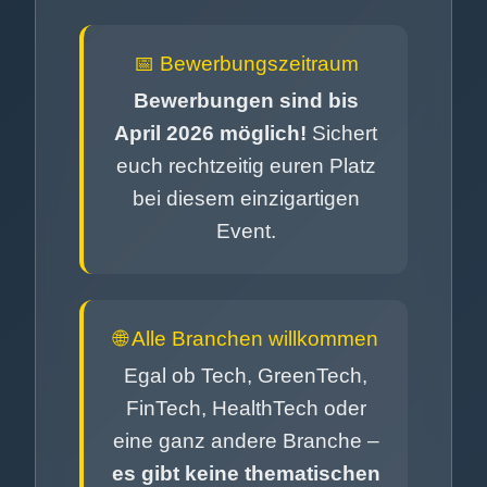
📅 Bewerbungszeitraum
Bewerbungen sind bis
April 2026 möglich!
Sichert
euch rechtzeitig euren Platz
bei diesem einzigartigen
Event.
🌐 Alle Branchen willkommen
Egal ob Tech, GreenTech,
FinTech, HealthTech oder
eine ganz andere Branche –
es gibt keine thematischen