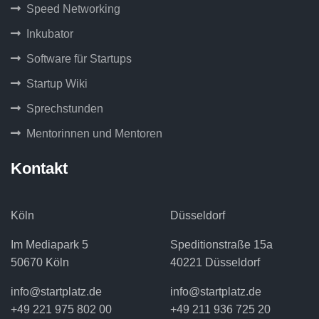
Speed Networking
Inkubator
Software für Startups
Startup Wiki
Sprechstunden
Mentorinnen und Mentoren
Kontakt
Köln
Düsseldorf
Im Mediapark 5
Speditionstraße 15a
50670 Köln
40221 Düsseldorf
info@startplatz.de
info@startplatz.de
+49 221 975 802 00
+49 211 936 725 20