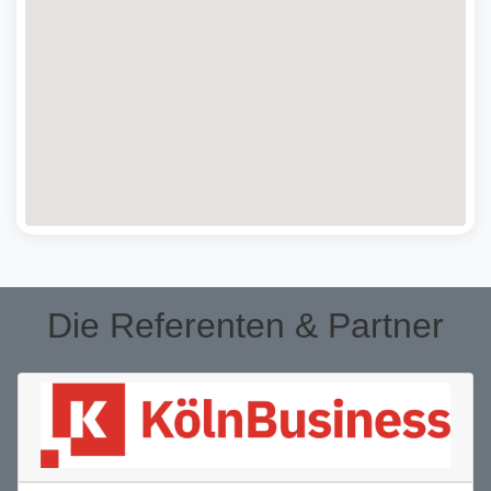
Die Referenten & Partner