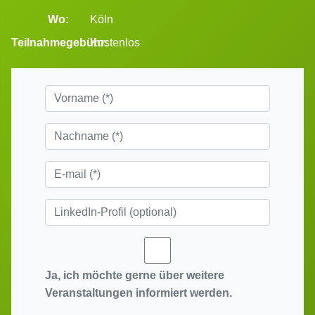
Wo:
Köln
Teilnahmegebühr:
Kostenlos
Ja, ich möchte gerne über weitere
Veranstaltungen informiert werden.