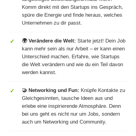
Komm direkt mit den Startups ins Gespräch,
spüre die Energie und finde heraus, welches
Unternehmen zu dir passt.
🌍 Verändere die Welt:
Starte jetzt! Dein Job
kann mehr sein als nur Arbeit – er kann einen
Unterschied machen. Erfahre, wie Startups
die Welt verändern und wie du ein Teil davon
werden kannst.
🤝 Networking und Fun:
Knüpfe Kontakte zu
Gleichgesinnten, tausche Ideen aus und
erlebe eine inspirierende Atmosphäre. Denn
bei uns geht es nicht nur um Jobs, sondern
auch um Networking und Community.