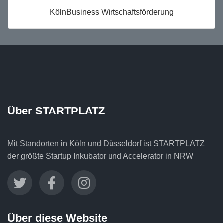
KölnBusiness Wirtschaftsförderung
Über STARTPLATZ
Mit Standorten in Köln und Düsseldorf ist STARTPLATZ
der größte Startup Inkubator und Accelerator in NRW
Über diese Website