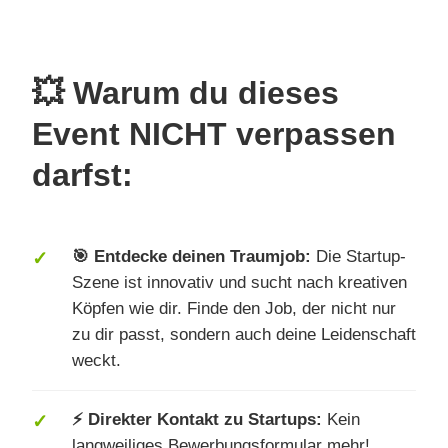
💥 Warum du dieses
Event NICHT verpassen
darfst:
🎯 Entdecke deinen Traumjob:
Die Startup-
Szene ist innovativ und sucht nach kreativen
Köpfen wie dir. Finde den Job, der nicht nur
zu dir passt, sondern auch deine Leidenschaft
weckt.
⚡ Direkter Kontakt zu Startups:
Kein
langweiliges Bewerbungsformular mehr!