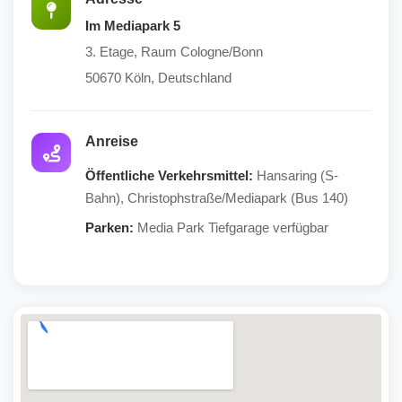
Im Mediapark 5
3. Etage, Raum Cologne/Bonn
50670 Köln, Deutschland
Anreise
Öffentliche Verkehrsmittel:
Hansaring (S-
Bahn), Christophstraße/Mediapark (Bus 140)
Parken:
Media Park Tiefgarage verfügbar