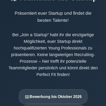
Präsentiert euer Startup und findet die
besten Talente!
Bei „Join a Startup" habt ihr die einzigartige
Möglichkeit, euer Startup direkt
hochqualifizierten Young Professionals zu
präsentieren. Keine langwierigen Recruiting-
Prozesse – hier trefft ihr potenzielle
Teammitglieder persönlich und könnt direkt den
Perfect Fit finden!
📅
Bewerbung bis Oktober 2026