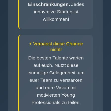
Einschränkungen.
Jedes
innovative Startup ist
willkommen!
⚡ Verpasst diese Chance
nicht!
Die besten Talente warten
auf euch. Nutzt diese
einmalige Gelegenheit, um
euer Team zu verstärken
und eure Vision mit
motivierten Young
Professionals zu teilen.