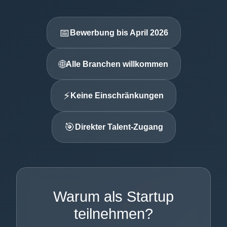
📅
Bewerbung bis April 2026
🌐
Alle Branchen willkommen
⚡
Keine Einschränkungen
🎯
Direkter Talent-Zugang
Warum als Startup
teilnehmen?