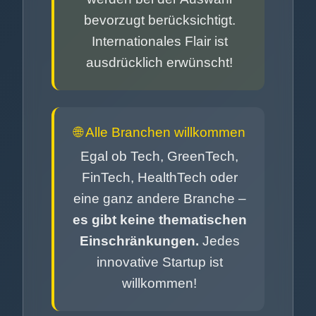
bevorzugt berücksichtigt.
Internationales Flair ist
ausdrücklich erwünscht!
🌐 Alle Branchen willkommen
Egal ob Tech, GreenTech,
FinTech, HealthTech oder
eine ganz andere Branche –
es gibt keine thematischen
Einschränkungen.
Jedes
innovative Startup ist
willkommen!