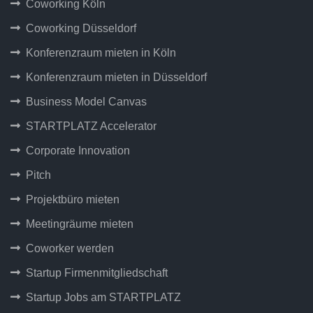
Coworking Köln
Coworking Düsseldorf
Konferenzraum mieten in Köln
Konferenzraum mieten in Düsseldorf
Business Model Canvas
STARTPLATZ Accelerator
Corporate Innovation
Pitch
Projektbüro mieten
Meetingräume mieten
Coworker werden
Startup Firmenmitgliedschaft
Startup Jobs am STARTPLATZ