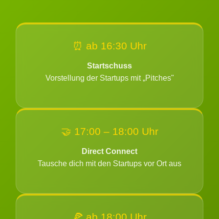
⏰ ab 16:30 Uhr
Startschuss
Vorstellung der Startups mit „Pitches"
🤝 17:00 – 18:00 Uhr
Direct Connect
Tausche dich mit den Startups vor Ort aus
🍕 ab 18:00 Uhr