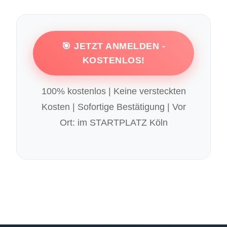
🎯 JETZT ANMELDEN -
KOSTENLOS!
100% kostenlos | Keine versteckten
Kosten | Sofortige Bestätigung | Vor
Ort: im STARTPLATZ Köln