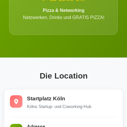
Pizza & Networking
Netzwerken, Drinks und GRATIS PIZZA!
Die Location
Startplatz Köln
Kölns Startup- und Coworking-Hub
Adresse