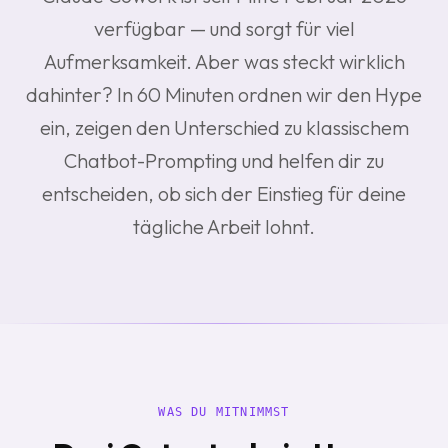
verfügbar — und sorgt für viel
Aufmerksamkeit. Aber was steckt wirklich
dahinter? In 60 Minuten ordnen wir den Hype
ein, zeigen den Unterschied zu klassischem
Chatbot-Prompting und helfen dir zu
entscheiden, ob sich der Einstieg für deine
tägliche Arbeit lohnt.
WAS DU MITNIMMST