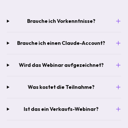
Brauche ich Vorkenntnisse?
Brauche ich einen Claude-Account?
Wird das Webinar aufgezeichnet?
Was kostet die Teilnahme?
Ist das ein Verkaufs-Webinar?