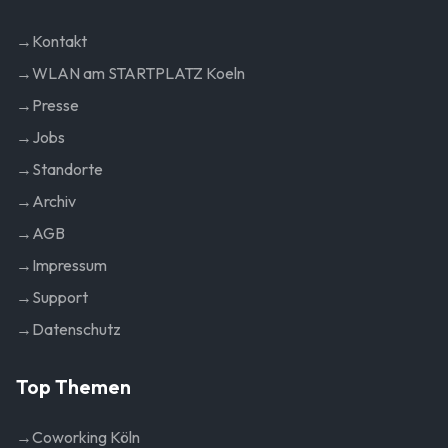
→
Kontakt
→
WLAN am STARTPLATZ Koeln
→
Presse
→
Jobs
→
Standorte
→
Archiv
→
AGB
→
Impressum
→
Support
→
Datenschutz
Top Themen
→
Coworking Köln