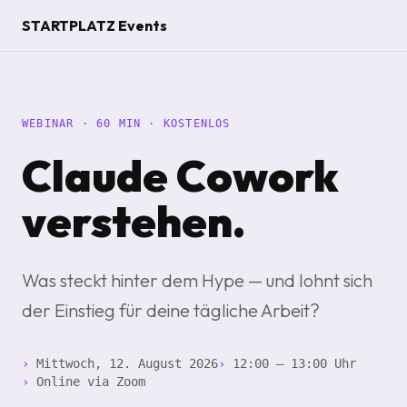
STARTPLATZ Events
WEBINAR · 60 MIN · KOSTENLOS
Claude Cowork
verstehen.
Was steckt hinter dem Hype — und lohnt sich
der Einstieg für deine tägliche Arbeit?
›
Mittwoch, 12. August 2026
›
12:00 – 13:00 Uhr
›
Online via Zoom