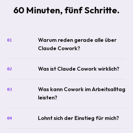
60 Minuten, fünf Schritte.
Warum reden gerade alle über
01
Claude Cowork?
Was ist Claude Cowork wirklich?
02
Was kann Cowork im Arbeitsalltag
03
leisten?
Lohnt sich der Einstieg für mich?
04