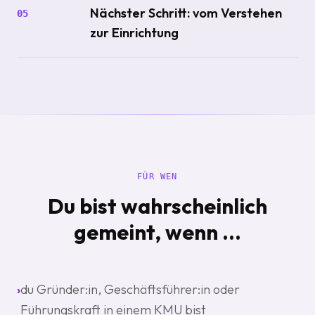
Nächster Schritt: vom Verstehen
05
zur Einrichtung
FÜR WEN
Du bist wahrscheinlich
gemeint, wenn ...
›
du Gründer:in, Geschäftsführer:in oder
Führungskraft in einem KMU bist