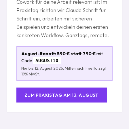
Cowork für deine Arbeit relevant ist: Im
Praxistag richten wir Claude Schritt für
Schritt ein, arbeiten mit sicheren
Beispielen und entwickeln deinen ersten
konkreten Workflow. Ganztags, remote.
August-Rabatt: 590 € statt 790 €
mit
Code
AUGUST10
Nur bis 12. August 2026, Mitternacht · netto zzgl.
19% MwSt.
ZUM PRAXISTAG AM 13. AUGUST