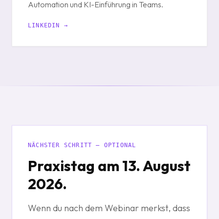
Automation und KI-Einführung in Teams.
LINKEDIN →
NÄCHSTER SCHRITT — OPTIONAL
Praxistag am 13. August
2026.
Wenn du nach dem Webinar merkst, dass