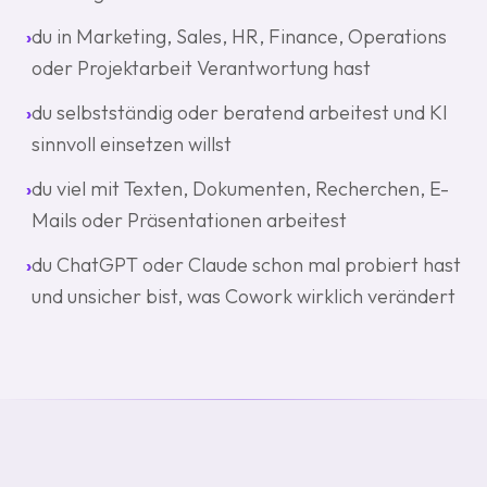
›
du in Marketing, Sales, HR, Finance, Operations
oder Projektarbeit Verantwortung hast
›
du selbstständig oder beratend arbeitest und KI
sinnvoll einsetzen willst
›
du viel mit Texten, Dokumenten, Recherchen, E-
Mails oder Präsentationen arbeitest
›
du ChatGPT oder Claude schon mal probiert hast
und unsicher bist, was Cowork wirklich verändert