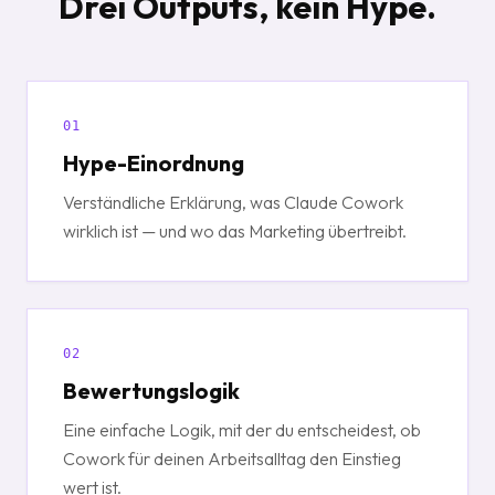
Drei Outputs, kein Hype.
01
Hype-Einordnung
Verständliche Erklärung, was Claude Cowork
wirklich ist — und wo das Marketing übertreibt.
02
Bewertungslogik
Eine einfache Logik, mit der du entscheidest, ob
Cowork für deinen Arbeitsalltag den Einstieg
wert ist.