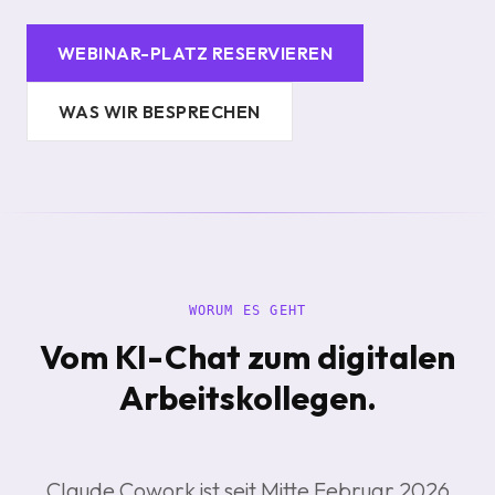
WEBINAR-PLATZ RESERVIEREN
WAS WIR BESPRECHEN
WORUM ES GEHT
Vom KI-Chat zum digitalen
Arbeitskollegen.
Claude Cowork ist seit Mitte Februar 2026