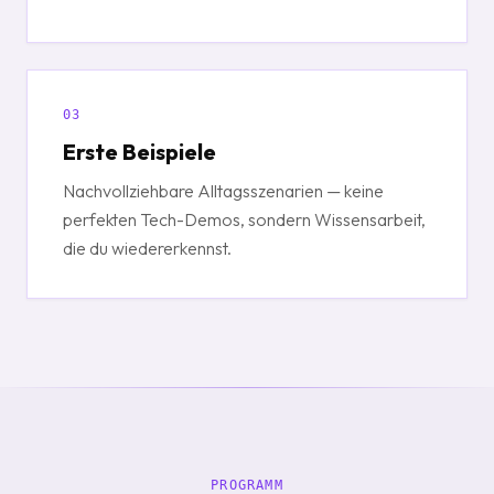
03
Erste Beispiele
Nachvollziehbare Alltagsszenarien — keine
perfekten Tech-Demos, sondern Wissensarbeit,
die du wiedererkennst.
PROGRAMM