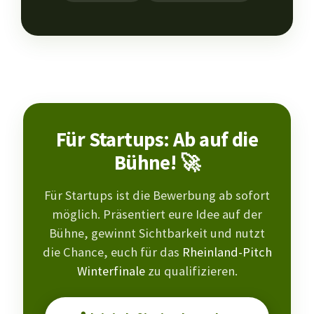
Für Startups: Ab auf die
Bühne! 🚀
Für Startups ist die Bewerbung ab sofort
möglich. Präsentiert eure Idee auf der
Bühne, gewinnt Sichtbarkeit und nutzt
die Chance, euch für das
Rheinland-Pitch
Winterfinale
zu qualifizieren.