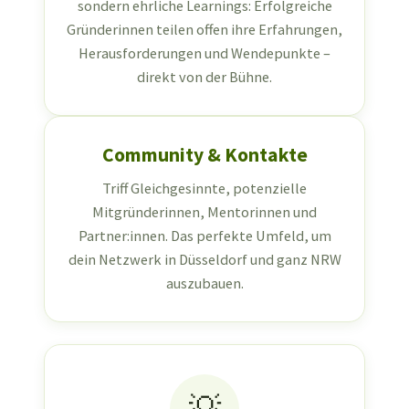
sondern ehrliche Learnings: Erfolgreiche
Gründerinnen teilen offen ihre Erfahrungen,
Herausforderungen und Wendepunkte –
direkt von der Bühne.
Community & Kontakte
Triff Gleichgesinnte, potenzielle
Mitgründerinnen, Mentorinnen und
Partner:innen. Das perfekte Umfeld, um
dein Netzwerk in Düsseldorf und ganz NRW
auszubauen.
💡