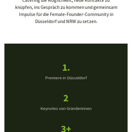
knüpfen, ins Gespräch zu kommen und gemeinsam
Impulse für die Female-Founder-Community in
Düsseldorf und NRW zu setzen.
1.
Premiere in Düsseldorf
2
Keynotes von Gründerinnen
3+