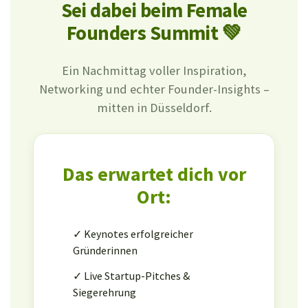
Sei dabei beim Female
Founders Summit 💚
Ein Nachmittag voller Inspiration,
Networking und echter Founder-Insights –
mitten in Düsseldorf.
Das erwartet dich vor
Ort:
✓ Keynotes erfolgreicher
Gründerinnen
✓ Live Startup-Pitches &
Siegerehrung