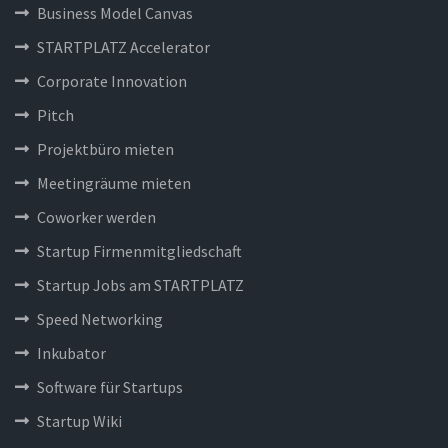
Business Model Canvas
STARTPLATZ Accelerator
Corporate Innovation
Pitch
Projektbüro mieten
Meetingräume mieten
Coworker werden
Startup Firmenmitgliedschaft
Startup Jobs am STARTPLATZ
Speed Networking
Inkubator
Software für Startups
Startup Wiki