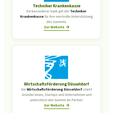
Techniker Kranken­kasse
Ein besonderer Dank gilt der
Techniker
Kranken­kasse
für ihre wertvolle Unterstützung
des Summits.
Zur Website
Wirtschafts­förderung Düsseldorf
Die
Wirtschafts­förderung Düsseldorf
stärkt
Gründer:innen, Startups und Unternehmen und
unterstützt den Summit als Partner.
Zur Website