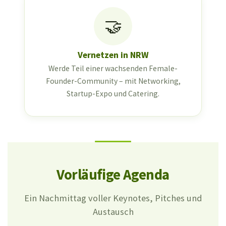
🤝
Vernetzen in NRW
Werde Teil einer wachsenden Female-
Founder-Community – mit Networking,
Startup-Expo und Catering.
Vorläufige Agenda
Ein Nachmittag voller Keynotes, Pitches und
Austausch