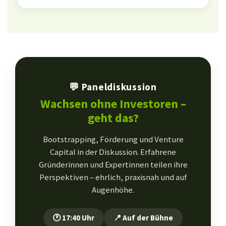
💬 Paneldiskussion
Wachsen ohne Investoren –
geht das?
Bootstrapping, Förderung und Venture
Capital in der Diskussion. Erfahrene
Gründerinnen und Expertinnen teilen ihre
Perspektiven – ehrlich, praxisnah und auf
Augenhöhe.
🕐 17:40 Uhr
📍 Auf der Bühne