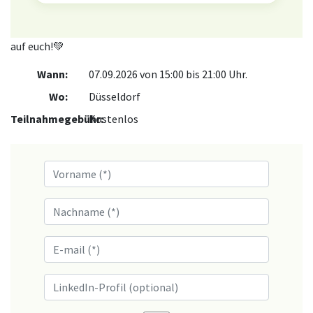
auf euch!💚
Wann:
07.09.2026 von 15:00 bis 21:00 Uhr.
Wo:
Düsseldorf
Teilnahmegebühr:
Kostenlos