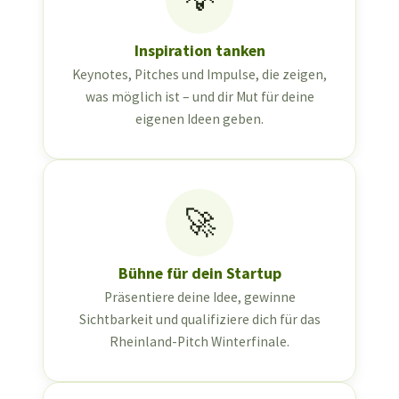
Inspiration tanken
Keynotes, Pitches und Impulse, die zeigen,
was möglich ist – und dir Mut für deine
eigenen Ideen geben.
🚀
Bühne für dein Startup
Präsentiere deine Idee, gewinne
Sichtbarkeit und qualifiziere dich für das
Rheinland-Pitch Winterfinale.