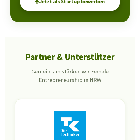
Jetzt als Startup bewerben
Partner & Unterstützer
Gemeinsam stärken wir Female
Entrepreneurship in NRW