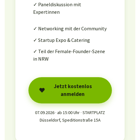
✓ Paneldiskussion mit
Expertinnen
✓ Networking mit der Community
✓ Startup Expo & Catering
✓ Teil der Female-Founder-Szene
in NRW
Jetzt kostenlos
anmelden
07.09.2026 · ab 15:00 Uhr · STARTPLATZ
Düsseldorf, Speditionstraße 15A