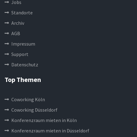
Jobs
Standorte
Archiv
AGB
Impressum
Support
Datenschutz
Top Themen
Coworking Köln
Coworking Düsseldorf
Konferenzraum mieten in Köln
Konferenzraum mieten in Düsseldorf