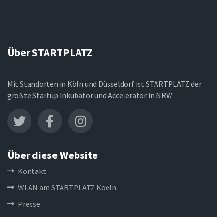
Über STARTPLATZ
Mit Standorten in Köln und Düsseldorf ist STARTPLATZ der
größte Startup Inkubator und Accelerator in NRW
Über diese Website
Kontakt
WLAN am STARTPLATZ Koeln
Presse