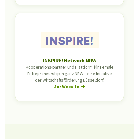
INSPIRE! Network NRW
Kooperations-partner und Plattform für Female
Entrepreneurship in ganz NRW – eine Initiative
der Wirtschafts­förderung Düsseldorf.
Zur Website