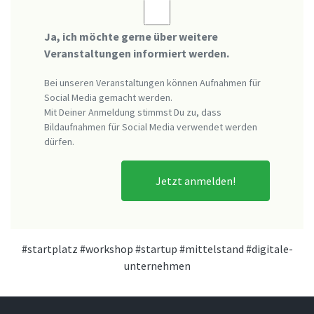
Ja, ich möchte gerne über weitere
Veranstaltungen informiert werden.
Bei unseren Veranstaltungen können Aufnahmen für
Social Media gemacht werden.
Mit Deiner Anmeldung stimmst Du zu, dass
Bildaufnahmen für Social Media verwendet werden
dürfen.
Jetzt anmelden!
#startplatz
#workshop
#startup
#mittelstand
#digitale-
unternehmen