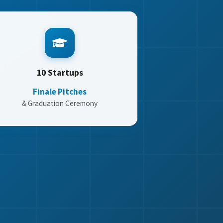
10 Startups
Finale Pitches
& Graduation Ceremony