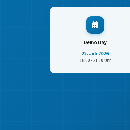
Demo Day
22. Juli 2026
18:00 - 21:30 Uhr