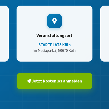
Veranstaltungsort
STARTPLATZ Köln
Im Mediapark 5, 50670 Köln
Jetzt kostenlos anmelden