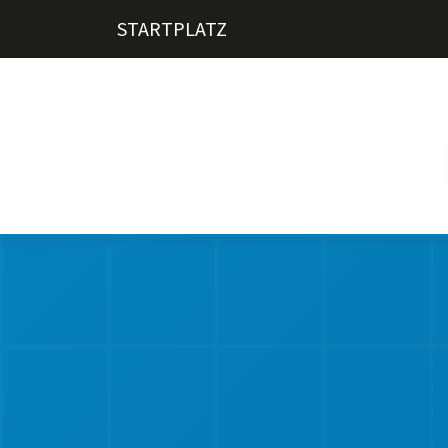
STARTPLATZ