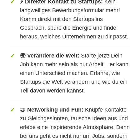
⚡ Direkter Kontakt zu Startups:
Kein
langweiliges Bewerbungsformular mehr!
Komm direkt mit den Startups ins
Gespräch, spüre die Energie und finde
heraus, welches Unternehmen zu dir passt.
🌍 Verändere die Welt:
Starte jetzt! Dein
Job kann mehr sein als nur Arbeit – er kann
einen Unterschied machen. Erfahre, wie
Startups die Welt verändern und wie du ein
Teil davon werden kannst.
🤝 Networking und Fun:
Knüpfe Kontakte
zu Gleichgesinnten, tausche Ideen aus und
erlebe eine inspirierende Atmosphäre. Denn
bei uns geht es nicht nur um Jobs, sondern