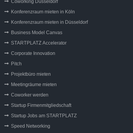
Coworking Düsseldorf
Konferenzraum mieten in Köln
Konferenzraum mieten in Düsseldorf
Business Model Canvas
STARTPLATZ Accelerator
Corporate Innovation
Pitch
Projektbüro mieten
Meetingräume mieten
Coworker werden
Startup Firmenmitgliedschaft
Startup Jobs am STARTPLATZ
Speed Networking