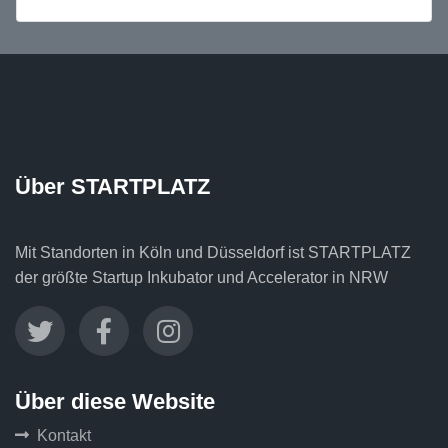
Über STARTPLATZ
Mit Standorten in Köln und Düsseldorf ist STARTPLATZ
der größte Startup Inkubator und Accelerator in NRW
Über diese Website
Kontakt