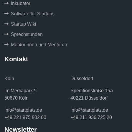
Inkubator
Software für Startups
Startup Wiki
Sprechstunden
Mentorinnen und Mentoren
Kontakt
Köln
Düsseldorf
Im Mediapark 5
Speditionstraße 15a
50670 Köln
40221 Düsseldorf
info@startplatz.de
info@startplatz.de
+49 221 975 802 00
+49 211 936 725 20
Newsletter