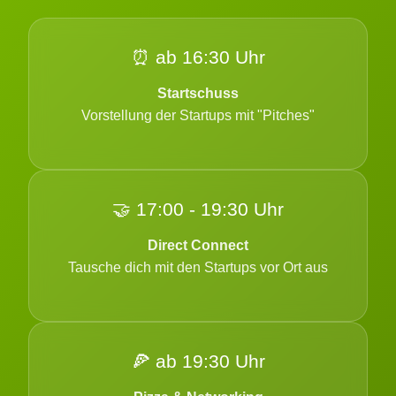
⏰ ab 16:30 Uhr
Startschuss
Vorstellung der Startups mit "Pitches"
🤝 17:00 - 19:30 Uhr
Direct Connect
Tausche dich mit den Startups vor Ort aus
🍕 ab 19:30 Uhr