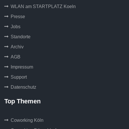
WLAN am STARTPLATZ Koeln
Presse
Jobs
Standorte
Archiv
AGB
Impressum
Support
Datenschutz
Top Themen
Coworking Köln