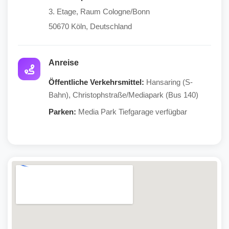
3. Etage, Raum Cologne/Bonn
50670 Köln, Deutschland
Anreise
Öffentliche Verkehrsmittel:
Hansaring (S-
Bahn), Christophstraße/Mediapark (Bus 140)
Parken:
Media Park Tiefgarage verfügbar