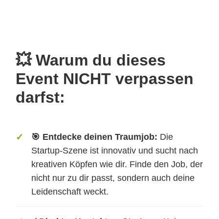
💥 Warum du dieses
Event NICHT verpassen
darfst:
🎯 Entdecke deinen Traumjob:
Die
Startup-Szene ist innovativ und sucht nach
kreativen Köpfen wie dir. Finde den Job, der
nicht nur zu dir passt, sondern auch deine
Leidenschaft weckt.