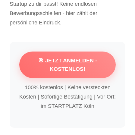
Startup zu dir passt! Keine endlosen
Bewerbungsschleifen - hier zählt der
persönliche Eindruck.
🎯 JETZT ANMELDEN -
KOSTENLOS!
100% kostenlos | Keine versteckten
Kosten | Sofortige Bestätigung | Vor Ort:
im STARTPLATZ Köln