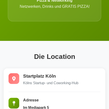
Pizza & Networking
Netzwerken, Drinks und GRATIS PIZZA!
Die Location
Startplatz Köln
Kölns Startup- und Coworking-Hub
Adresse
Im Mediapark 5