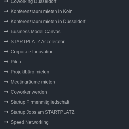
Coworking Düsseldorf
Konferenzraum mieten in Köln
Konferenzraum mieten in Düsseldorf
Business Model Canvas
STARTPLATZ Accelerator
Corporate Innovation
Pitch
Projektbüro mieten
Meetingräume mieten
Coworker werden
Startup Firmenmitgliedschaft
Startup Jobs am STARTPLATZ
Speed Networking