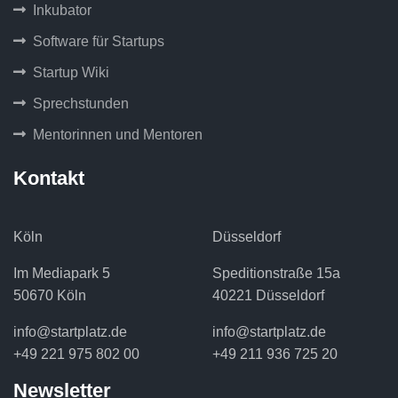
Inkubator
Software für Startups
Startup Wiki
Sprechstunden
Mentorinnen und Mentoren
Kontakt
Köln
Düsseldorf
Im Mediapark 5
Speditionstraße 15a
50670 Köln
40221 Düsseldorf
info@startplatz.de
info@startplatz.de
+49 221 975 802 00
+49 211 936 725 20
Newsletter