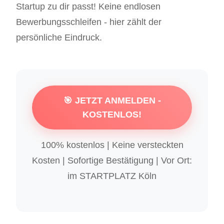
Startup zu dir passt! Keine endlosen
Bewerbungsschleifen - hier zählt der
persönliche Eindruck.
🎯 JETZT ANMELDEN -
KOSTENLOS!
100% kostenlos | Keine versteckten
Kosten | Sofortige Bestätigung | Vor Ort:
im STARTPLATZ Köln