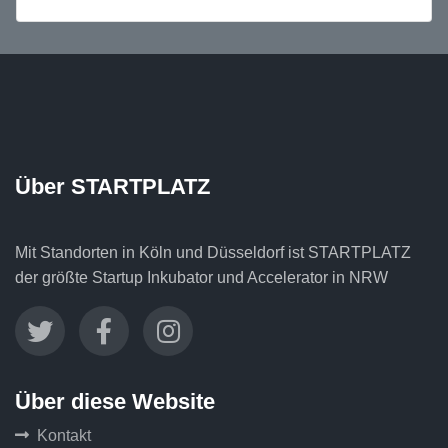
Über STARTPLATZ
Mit Standorten in Köln und Düsseldorf ist STARTPLATZ
der größte Startup Inkubator und Accelerator in NRW
Über diese Website
Kontakt