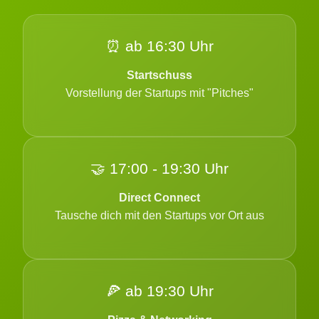
⏰ ab 16:30 Uhr
Startschuss
Vorstellung der Startups mit "Pitches"
🤝 17:00 - 19:30 Uhr
Direct Connect
Tausche dich mit den Startups vor Ort aus
🍕 ab 19:30 Uhr