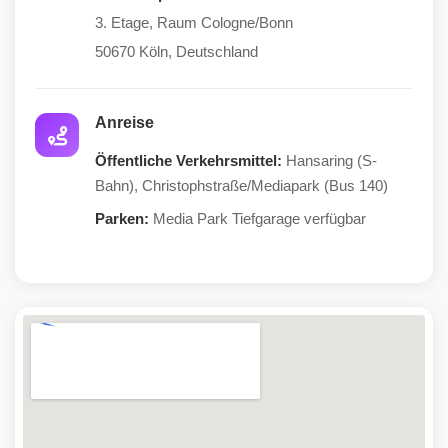
3. Etage, Raum Cologne/Bonn
50670 Köln, Deutschland
Anreise
Öffentliche Verkehrsmittel:
Hansaring (S-
Bahn), Christophstraße/Mediapark (Bus 140)
Parken:
Media Park Tiefgarage verfügbar