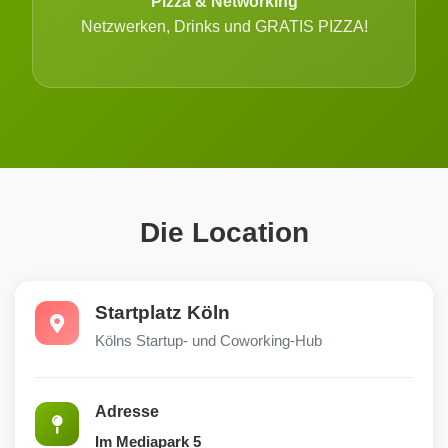
Pizza & Networking
Netzwerken, Drinks und GRATIS PIZZA!
Die Location
Startplatz Köln
Kölns Startup- und Coworking-Hub
Adresse
Im Mediapark 5