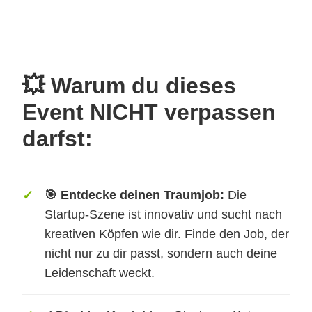
💥 Warum du dieses
Event NICHT verpassen
darfst:
🎯 Entdecke deinen Traumjob:
Die
Startup-Szene ist innovativ und sucht nach
kreativen Köpfen wie dir. Finde den Job, der
nicht nur zu dir passt, sondern auch deine
Leidenschaft weckt.