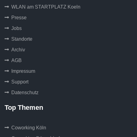
WLAN am STARTPLATZ Koeln
Presse
Jobs
Standorte
Archiv
AGB
Impressum
Support
Datenschutz
Top Themen
Coworking Köln