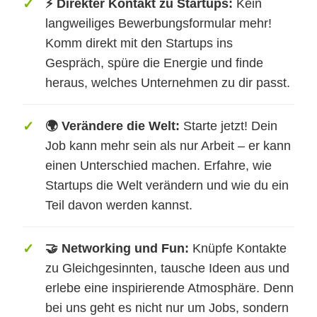
⚡ Direkter Kontakt zu Startups:
Kein
langweiliges Bewerbungsformular mehr!
Komm direkt mit den Startups ins
Gespräch, spüre die Energie und finde
heraus, welches Unternehmen zu dir passt.
🌍 Verändere die Welt:
Starte jetzt! Dein
Job kann mehr sein als nur Arbeit – er kann
einen Unterschied machen. Erfahre, wie
Startups die Welt verändern und wie du ein
Teil davon werden kannst.
🤝 Networking und Fun:
Knüpfe Kontakte
zu Gleichgesinnten, tausche Ideen aus und
erlebe eine inspirierende Atmosphäre. Denn
bei uns geht es nicht nur um Jobs, sondern