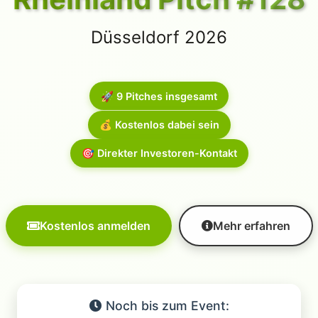
Düsseldorf 2026
🚀 9 Pitches insgesamt
💰 Kostenlos dabei sein
🎯 Direkter Investoren-Kontakt
Kostenlos anmelden
Mehr erfahren
Noch bis zum Event: