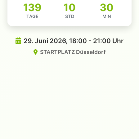
139
10
30
TAGE
STD
MIN
29. Juni 2026, 18:00 - 21:00 Uhr
STARTPLATZ Düsseldorf