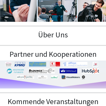
Über Uns
Partner und Kooperationen
Kommende Veranstaltungen