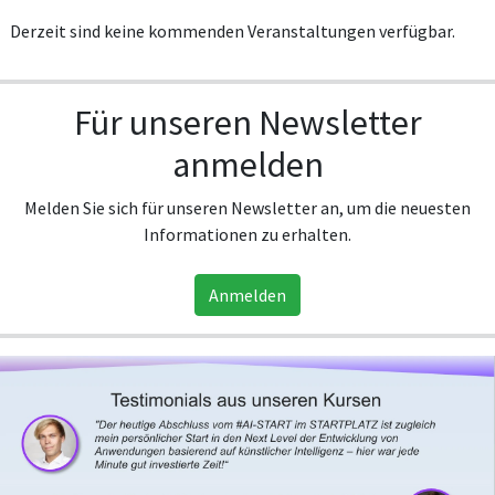
Derzeit sind keine kommenden Veranstaltungen verfügbar.
Für unseren Newsletter
anmelden
Melden Sie sich für unseren Newsletter an, um die neuesten
Informationen zu erhalten.
Anmelden