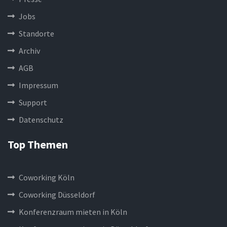
Jobs
Standorte
Archiv
AGB
Impressum
Support
Datenschutz
Top Themen
Coworking Köln
Coworking Düsseldorf
Konferenzraum mieten in Köln