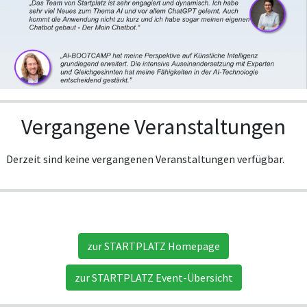
Vergangene Veranstaltungen
Derzeit sind keine vergangenen Veranstaltungen verfügbar.
zur STARTPLATZ Homepage
zur STARTPLATZ Event-Übersicht