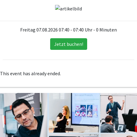
Freitag 07.08.2026 07:40 - 07:40 Uhr - 0 Minuten
Jetzt buchen!
This event has already ended.