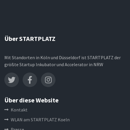
Über STARTPLATZ
Mit Standorten in Köln und Düsseldorf ist STARTPLATZ der
größte Startup Inkubator und Accelerator in NRW
Über diese Website
Kontakt
WLAN am STARTPLATZ Koeln
Presse