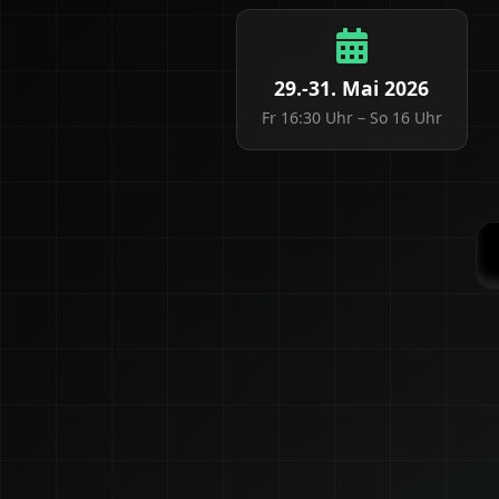
29.-31. Mai 2026
Fr 16:30 Uhr – So 16 Uhr