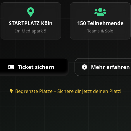
STARTPLATZ Köln
150 Teilnehmende
Im Mediapark 5
Teams & Solo
Ticket sichern
Mehr erfahren
Begrenzte Plätze – Sichere dir jetzt deinen Platz!