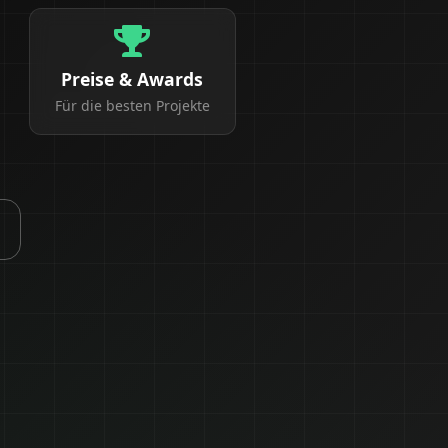
Preise & Awards
Für die besten Projekte