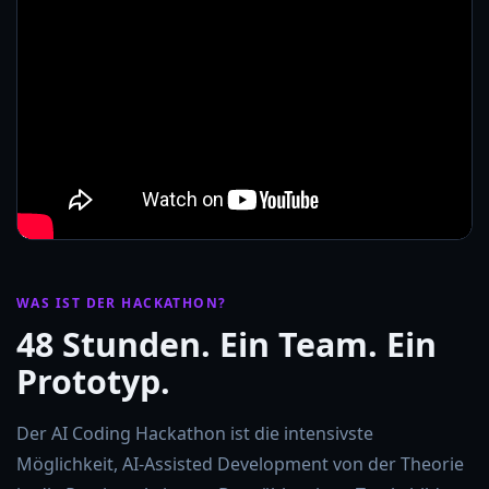
WAS IST DER HACKATHON?
48 Stunden. Ein Team. Ein
Prototyp.
Der AI Coding Hackathon ist die intensivste
Möglichkeit, AI-Assisted Development von der Theorie