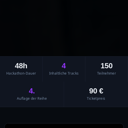
48h
4
150
Hackathon-Dauer
Inhaltliche Tracks
Teilnehmer
4.
90 €
Auflage der Reihe
Ticketpreis