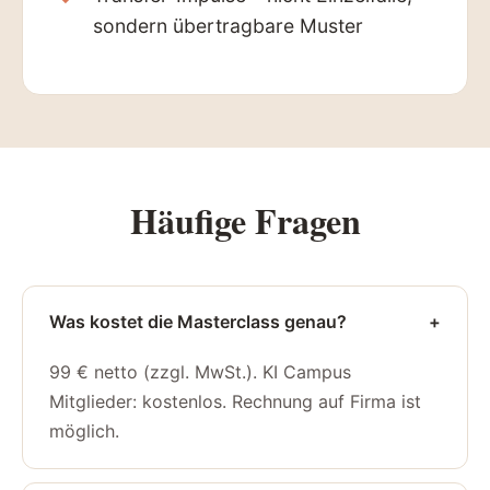
sondern übertragbare Muster
Häufige Fragen
Was kostet die Masterclass genau?
+
99 € netto (zzgl. MwSt.). KI Campus
Mitglieder: kostenlos. Rechnung auf Firma ist
möglich.