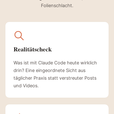
Folienschlacht.
Realitätscheck
Was ist mit Claude Code heute wirklich
drin? Eine eingeordnete Sicht aus
täglicher Praxis statt verstreuter Posts
und Videos.