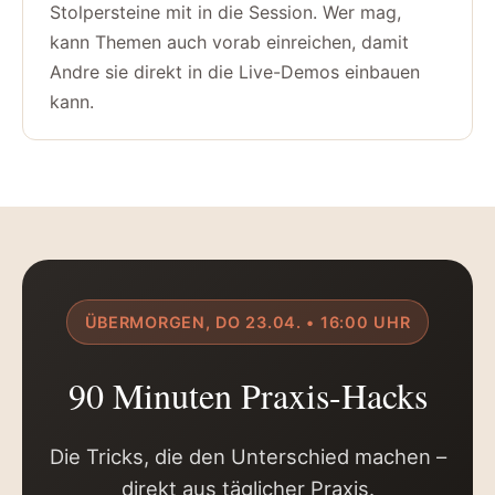
Stolpersteine mit in die Session. Wer mag,
kann Themen auch vorab einreichen, damit
Andre sie direkt in die Live-Demos einbauen
kann.
ÜBERMORGEN, DO 23.04. • 16:00 UHR
90 Minuten Praxis-Hacks
Die Tricks, die den Unterschied machen –
direkt aus täglicher Praxis.