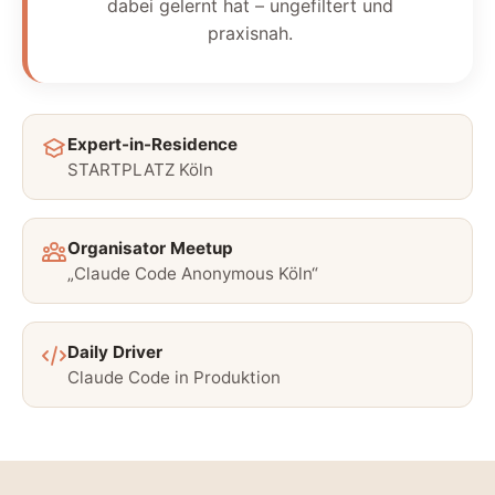
dabei gelernt hat – ungefiltert und
praxisnah.
Expert-in-Residence
STARTPLATZ Köln
Organisator Meetup
„Claude Code Anonymous Köln“
Daily Driver
Claude Code in Produktion