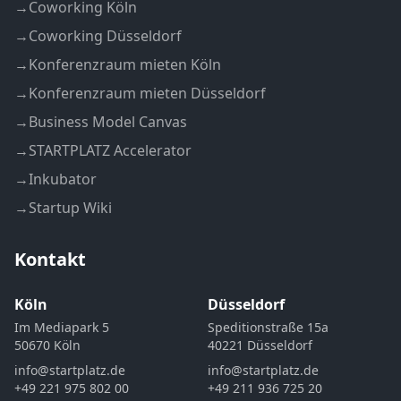
→
Coworking Köln
→
Coworking Düsseldorf
→
Konferenzraum mieten Köln
→
Konferenzraum mieten Düsseldorf
→
Business Model Canvas
→
STARTPLATZ Accelerator
→
Inkubator
→
Startup Wiki
Kontakt
Köln
Düsseldorf
Im Mediapark 5
Speditionstraße 15a
50670 Köln
40221 Düsseldorf
info@startplatz.de
info@startplatz.de
+49 221 975 802 00
+49 211 936 725 20