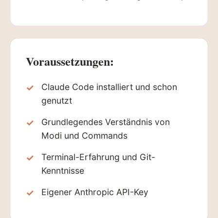
Voraussetzungen:
Claude Code installiert und schon
genutzt
Grundlegendes Verständnis von
Modi und Commands
Terminal-Erfahrung und Git-
Kenntnisse
Eigener Anthropic API-Key