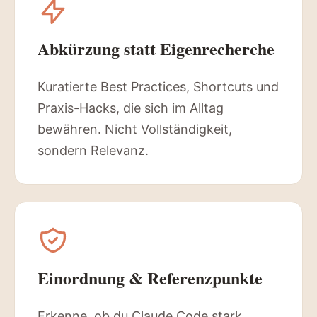
Abkürzung statt Eigenrecherche
Kuratierte Best Practices, Shortcuts und
Praxis-Hacks, die sich im Alltag
bewähren. Nicht Vollständigkeit,
sondern Relevanz.
Einordnung & Referenzpunkte
Erkenne, ob du Claude Code stark