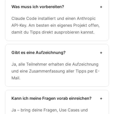
Was muss ich vorbereiten?
+
Claude Code installiert und einen Anthropic
API-Key. Am besten ein eigenes Projekt offen,
damit du Tipps direkt ausprobieren kannst.
Gibt es eine Aufzeichnung?
+
Ja, alle Teilnehmer erhalten die Aufzeichnung
und eine Zusammenfassung aller Tipps per E-
Mail.
Kann ich meine Fragen vorab einreichen?
+
Ja – bring deine Fragen, Use Cases und