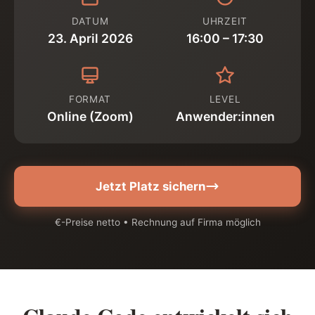
DATUM
UHRZEIT
23. April 2026
16:00 – 17:30
FORMAT
LEVEL
Online (Zoom)
Anwender:innen
Jetzt Platz sichern
€-Preise netto • Rechnung auf Firma möglich