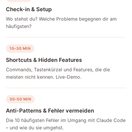
Check-in & Setup
Wo stehst du? Welche Probleme begegnen dir am
häufigsten?
10–30 MIN
Shortcuts & Hidden Features
Commands, Tastenkürzel und Features, die die
meisten nicht kennen. Live-Demo.
30–50 MIN
Anti-Patterns & Fehler vermeiden
Die 10 häufigsten Fehler im Umgang mit Claude Code
– und wie du sie umgehst.