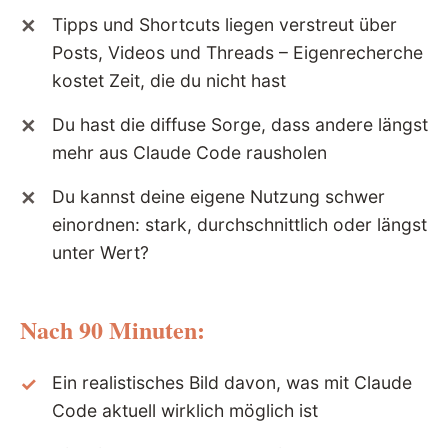
Tipps und Shortcuts liegen verstreut über
Posts, Videos und Threads – Eigenrecherche
kostet Zeit, die du nicht hast
Du hast die diffuse Sorge, dass andere längst
mehr aus Claude Code rausholen
Du kannst deine eigene Nutzung schwer
einordnen: stark, durchschnittlich oder längst
unter Wert?
Nach 90 Minuten:
Ein realistisches Bild davon, was mit Claude
Code aktuell wirklich möglich ist