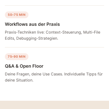
50–75 MIN
Workflows aus der Praxis
Praxis-Techniken live: Context-Steuerung, Multi-File
Edits, Debugging-Strategien.
75–90 MIN
Q&A & Open Floor
Deine Fragen, deine Use Cases. Individuelle Tipps für
deine Situation.