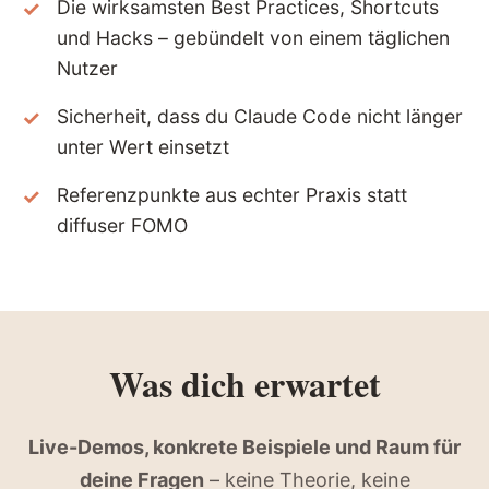
Die wirksamsten Best Practices, Shortcuts
und Hacks – gebündelt von einem täglichen
Nutzer
Sicherheit, dass du Claude Code nicht länger
unter Wert einsetzt
Referenzpunkte aus echter Praxis statt
diffuser FOMO
Was dich erwartet
Live-Demos, konkrete Beispiele und Raum für
deine Fragen
– keine Theorie, keine