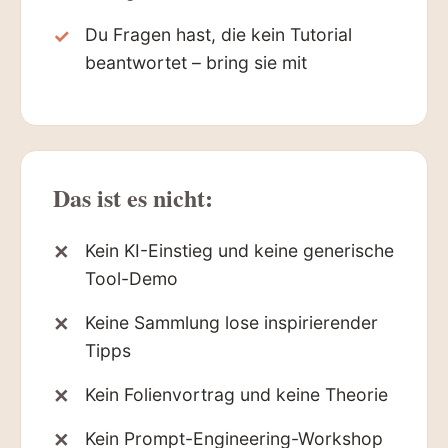
Du Fragen hast, die kein Tutorial
beantwortet – bring sie mit
Das ist es nicht:
Kein KI-Einstieg und keine generische
Tool-Demo
Keine Sammlung lose inspirierender
Tipps
Kein Folienvortrag und keine Theorie
Kein Prompt-Engineering-Workshop