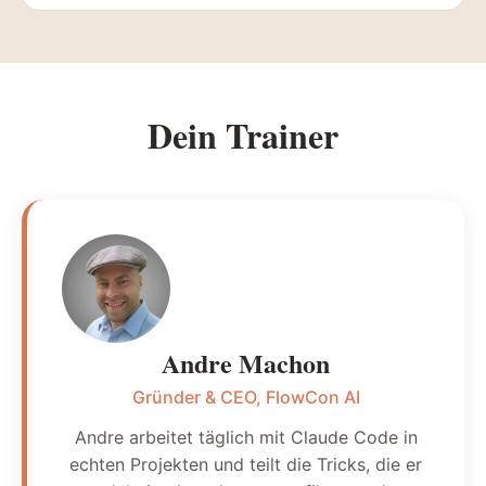
Dein Trainer
Andre Machon
Gründer & CEO, FlowCon AI
Andre arbeitet täglich mit Claude Code in
echten Projekten und teilt die Tricks, die er