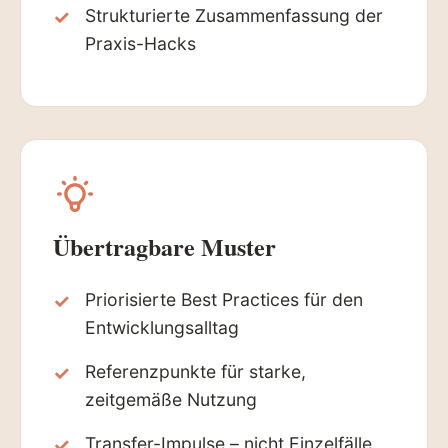
Strukturierte Zusammenfassung der
Praxis-Hacks
Übertragbare Muster
Priorisierte Best Practices für den
Entwicklungsalltag
Referenzpunkte für starke,
zeitgemäße Nutzung
Transfer-Impulse – nicht Einzelfälle,