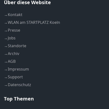
Über diese Website
→
Kontakt
→
WLAN am STARTPLATZ Koeln
→
Presse
→
Jobs
→
Standorte
→
Archiv
→
AGB
→
Impressum
→
Support
→
Datenschutz
Top Themen