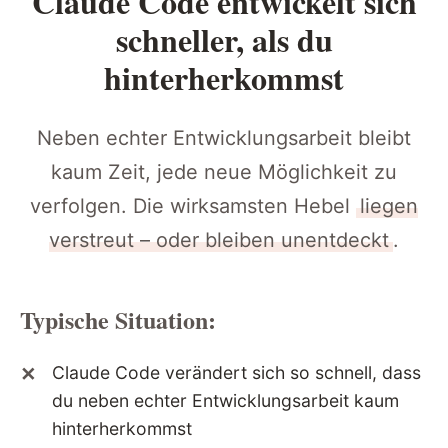
Claude Code entwickelt sich
schneller, als du
hinterherkommst
Neben echter Entwicklungsarbeit bleibt
kaum Zeit, jede neue Möglichkeit zu
verfolgen. Die wirksamsten Hebel
liegen
verstreut – oder bleiben unentdeckt
.
Typische Situation:
Claude Code verändert sich so schnell, dass
du neben echter Entwicklungsarbeit kaum
hinterherkommst