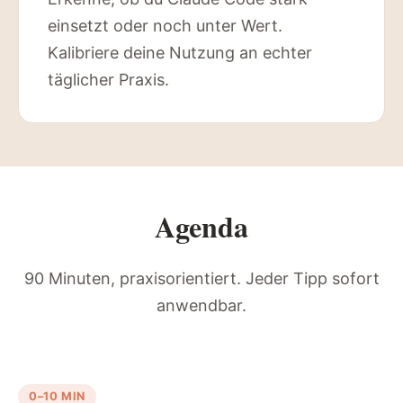
einsetzt oder noch unter Wert.
Kalibriere deine Nutzung an echter
täglicher Praxis.
Agenda
90 Minuten, praxisorientiert. Jeder Tipp sofort
anwendbar.
0–10 MIN