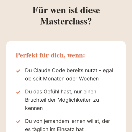
Für wen ist diese
Masterclass?
Perfekt für dich, wenn:
Du Claude Code bereits nutzt – egal
ob seit Monaten oder Wochen
Du das Gefühl hast, nur einen
Bruchteil der Möglichkeiten zu
kennen
Du von jemandem lernen willst, der
es täglich im Einsatz hat