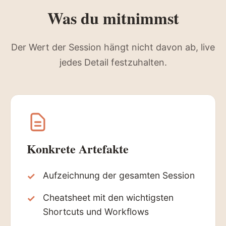
Was du mitnimmst
Der Wert der Session hängt nicht davon ab, live
jedes Detail festzuhalten.
Konkrete Artefakte
Aufzeichnung der gesamten Session
Cheatsheet mit den wichtigsten
Shortcuts und Workflows