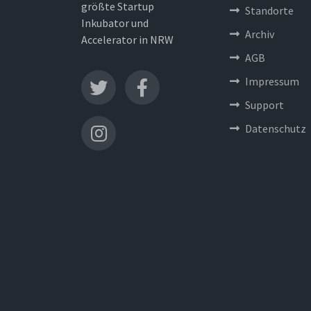
größte Startup
Standorte
Inkubator und
Archiv
Accelerator in NRW
AGB
Impressum
Support
Datenschutz