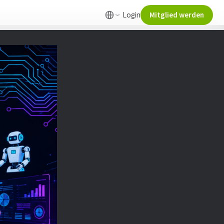
Login
Mitglied werden