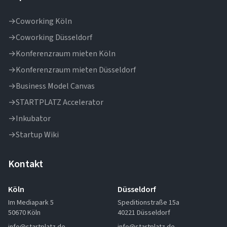
→
Coworking Köln
→
Coworking Düsseldorf
→
Konferenzraum mieten Köln
→
Konferenzraum mieten Düsseldorf
→
Business Model Canvas
→
STARTPLATZ Accelerator
→
Inkubator
→
Startup Wiki
Kontakt
Köln
Düsseldorf
Im Mediapark 5
Speditionstraße 15a
50670 Köln
40221 Düsseldorf