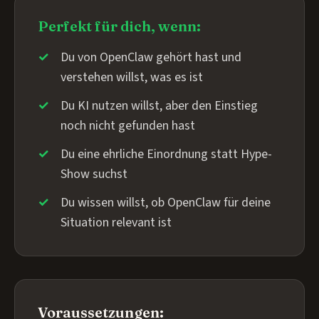
Perfekt für dich, wenn:
Du von OpenClaw gehört hast und
verstehen willst, was es ist
Du KI nutzen willst, aber den Einstieg
noch nicht gefunden hast
Du eine ehrliche Einordnung statt Hype-
Show suchst
Du wissen willst, ob OpenClaw für deine
Situation relevant ist
Voraussetzungen: