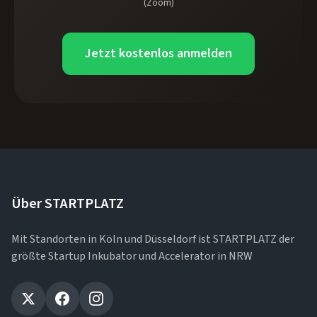
(Zoom)
Jetzt kostenlos anmelden
Über STARTPLATZ
Mit Standorten in Köln und Düsseldorf ist STARTPLATZ der
größte Startup Inkubator und Accelerator in NRW