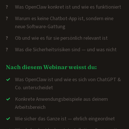
Was OpenClaw konkret ist und wie es funktioniert
Warum es keine Chatbot-App ist, sondern eine
neue Software-Gattung
Ob und wie es für sie persönlich relevant ist
Was die Sicherheitsrisiken sind — und was nicht
Nach diesem Webinar weisst du:
Was OpenClaw ist und wie es sich von ChatGPT &
Co. unterscheidet
Konkrete Anwendungsbeispiele aus deinem
Arbeitsbereich
Wie sicher das Ganze ist — ehrlich eingeordnet