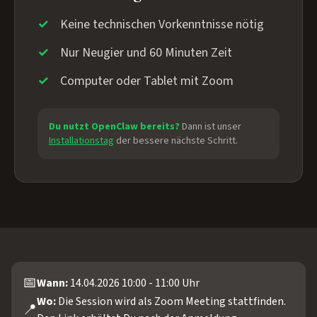
Keine technischen Vorkenntnisse nötig
Nur Neugier und 60 Minuten Zeit
Computer oder Tablet mit Zoom
Du nutzt OpenClaw bereits?
Dann ist unser
Installationstag
der bessere nächste Schritt.
📅
Wann:
14.04.2026 10:00 - 11:00 Uhr
Wo:
Die Session wird als Zoom Meeting stattfinden.
📍