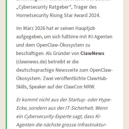
„Cybersecurity Ratgeber“, Träger des
Hornetsecurity Rising Star Award 2024.
Im März 2026 hat er seinen Hauptjob
aufgegeben, um sich fulltime mit KI-Agenten
und dem OpenClaw-Ökosystem zu
beschäftigen. Als Gründer von
ClawNews
(clawnews.de) betreibt er die
deutschsprachige Newsseite zum OpenClaw-
Ökosystem. Zwei veröffentlichte ClawHub-
Skills, Speaker auf der ClawCon NRW.
Er kommt nicht aus der Startup- oder Hype-
Ecke, sondern aus der IT-Sicherheit. Wenn
ein Cybersecurity-Experte sagt, dass KI-
Agenten die nächste grosse Infrastruktur-