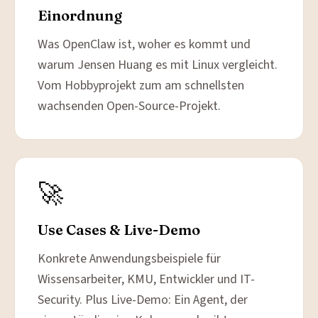
Einordnung
Was OpenClaw ist, woher es kommt und
warum Jensen Huang es mit Linux vergleicht.
Vom Hobbyprojekt zum am schnellsten
wachsenden Open-Source-Projekt.
🚀
Use Cases & Live-Demo
Konkrete Anwendungsbeispiele für
Wissensarbeiter, KMU, Entwickler und IT-
Security. Plus Live-Demo: Ein Agent, der