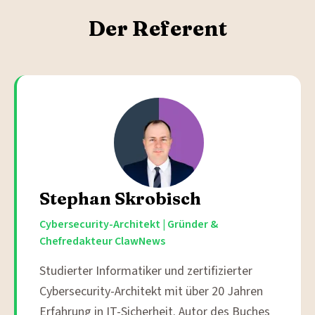
Der Referent
Stephan Skrobisch
Cybersecurity-Architekt | Gründer &
Chefredakteur ClawNews
Studierter Informatiker und zertifizierter
Cybersecurity-Architekt mit über 20 Jahren
Erfahrung in IT-Sicherheit. Autor des Buches