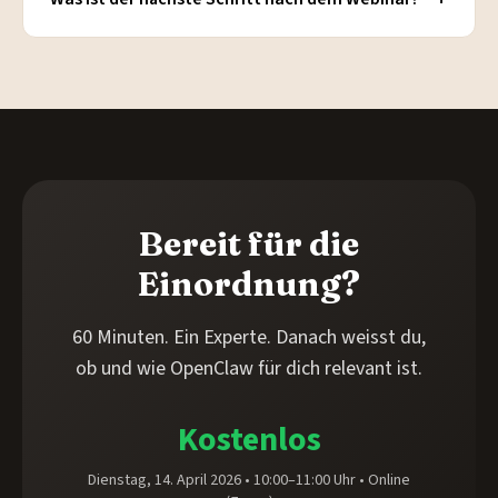
Bereit für die
Einordnung?
60 Minuten. Ein Experte. Danach weisst du,
ob und wie OpenClaw für dich relevant ist.
Kostenlos
Dienstag, 14. April 2026 • 10:00–11:00 Uhr • Online