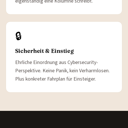
eigenständig eine Kolumne schreibt.
🔒
Sicherheit & Einstieg
Ehrliche Einordnung aus Cybersecurity-
Perspektive. Keine Panik, kein Verharmlosen.
Plus konkreter Fahrplan für Einsteiger.