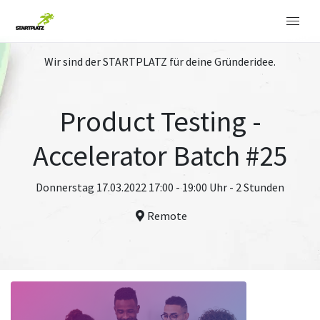
Wir sind der STARTPLATZ für deine Gründeridee.
Product Testing -
Accelerator Batch #25
Donnerstag 17.03.2022 17:00 - 19:00 Uhr - 2 Stunden
Remote