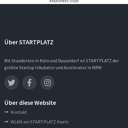
#business-club
Über STARTPLATZ
Mit Standorten in Köln und Düsseldorf ist STARTPLATZ der
größte Startup Inkubator und Accelerator in NRW
Über diese Website
Kontakt
WLAN am STARTPLATZ Koeln