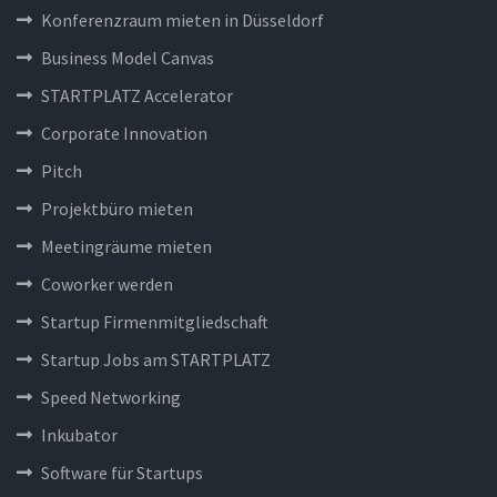
Konferenzraum mieten in Düsseldorf
Business Model Canvas
STARTPLATZ Accelerator
Corporate Innovation
Pitch
Projektbüro mieten
Meetingräume mieten
Coworker werden
Startup Firmenmitgliedschaft
Startup Jobs am STARTPLATZ
Speed Networking
Inkubator
Software für Startups