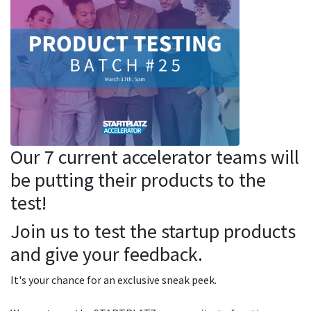
Our 7 current accelerator teams will
be putting their products to the
test!
Join us to test the startup products
and give your feedback.
It's your chance for an exclusive sneak peek.