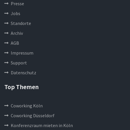
Presse
Jobs
Standorte
Archiv
AGB
Impressum
Support
Datenschutz
Top Themen
Coworking Köln
Coworking Düsseldorf
Konferenzraum mieten in Köln