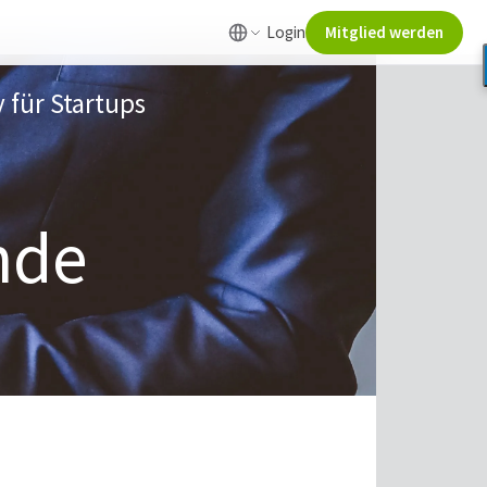
Login
Mitglied werden
 für Startups
nde