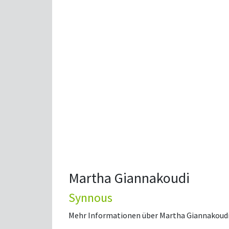
Martha Giannakoudi
Synnous
Mehr Informationen über Martha Giannakoudi