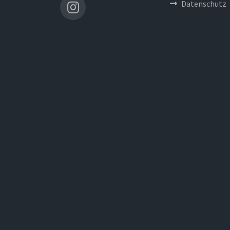
Datenschutz