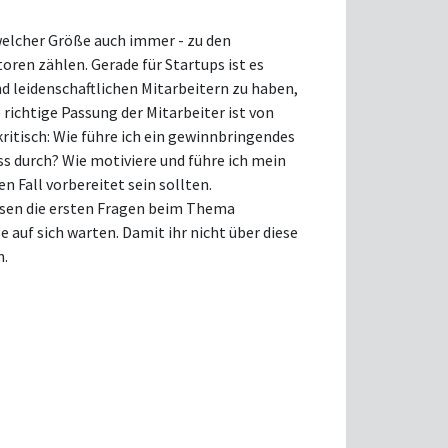
welcher Größe auch immer - zu den
oren zählen. Gerade für Startups ist es
d leidenschaftlichen Mitarbeitern zu haben,
e richtige Passung der Mitarbeiter ist von
kritisch: Wie führe ich ein gewinnbringendes
s durch? Wie motiviere und führe ich mein
 Fall vorbereitet sein sollten.
ssen die ersten Fragen beim Thema
auf sich warten. Damit ihr nicht über diese
n.