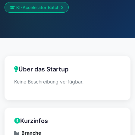
KI-Accelerator Batch 2
Über das Startup
Keine Beschreibung verfügbar.
Kurzinfos
Branche