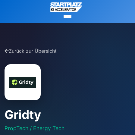
Zurück zur Übersicht
Gridty
PropTech / Energy Tech