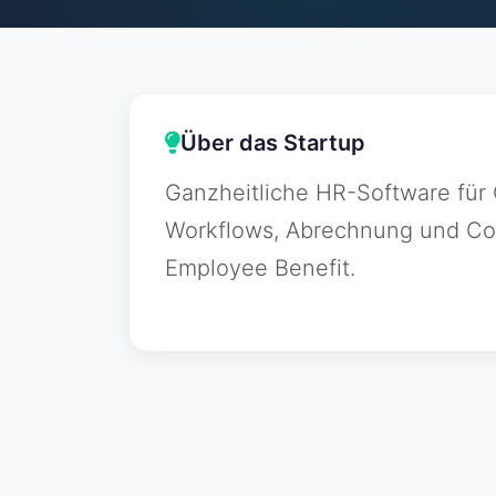
Über das Startup
Ganzheitliche HR-Software für 
Workflows, Abrechnung und Com
Employee Benefit.