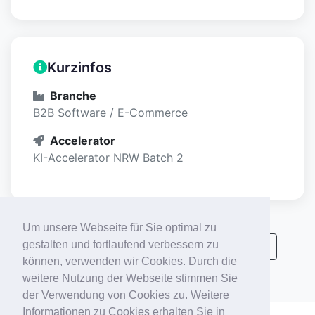
Kurzinfos
Branche
B2B Software / E-Commerce
Accelerator
KI-Accelerator NRW Batch 2
Um unsere Webseite für Sie optimal zu
gestalten und fortlaufend verbessern zu
Alle KI-Accelerator Startups anzeigen
können, verwenden wir Cookies. Durch die
weitere Nutzung der Webseite stimmen Sie
der Verwendung von Cookies zu. Weitere
Informationen zu Cookies erhalten Sie in