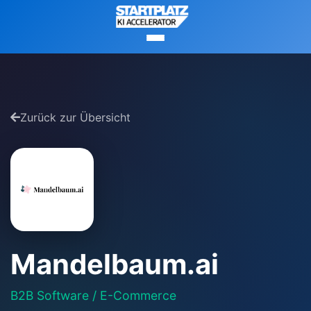
Zurück zur Übersicht
Mandelbaum.ai
B2B Software / E-Commerce