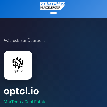
Zurück zur Übersicht
optcl.io
MarTech / Real Estate