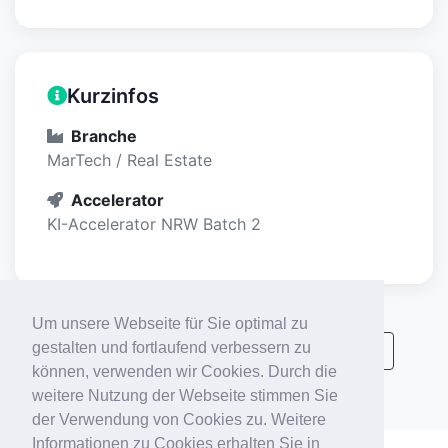
Kurzinfos
Branche
MarTech / Real Estate
Accelerator
KI-Accelerator NRW Batch 2
Um unsere Webseite für Sie optimal zu
gestalten und fortlaufend verbessern zu
Alle KI-Accelerator Startups anzeigen
können, verwenden wir Cookies. Durch die
weitere Nutzung der Webseite stimmen Sie
der Verwendung von Cookies zu. Weitere
Informationen zu Cookies erhalten Sie in