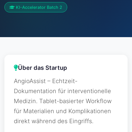
KI-Accelerator Batch 2
Über das Startup
AngioAssist – Echtzeit-
Dokumentation für interventionelle
Medizin. Tablet-basierter Workflow
für Materialien und Komplikationen
direkt während des Eingriffs.