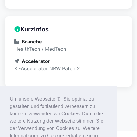
Kurzinfos
Branche
HealthTech / MedTech
Accelerator
KI-Accelerator NRW Batch 2
Um unsere Webseite für Sie optimal zu
gestalten und fortlaufend verbessern zu
Alle KI-Accelerator Startups anzeigen
können, verwenden wir Cookies. Durch die
weitere Nutzung der Webseite stimmen Sie
der Verwendung von Cookies zu. Weitere
Informationen zu Cookies erhalten Sie in