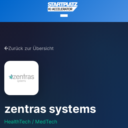
Zurück zur Übersicht
zentras systems
HealthTech / MedTech