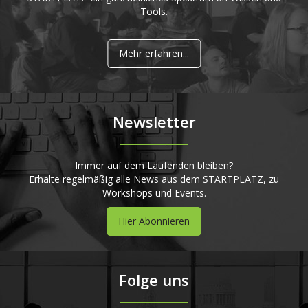
Tools.
Mehr erfahren...
Newsletter
Immer auf dem Laufenden bleiben?
Erhalte regelmäßig alle News aus dem STARTPLATZ, zu
Workshops und Events.
Hier Abonnieren
Folge uns