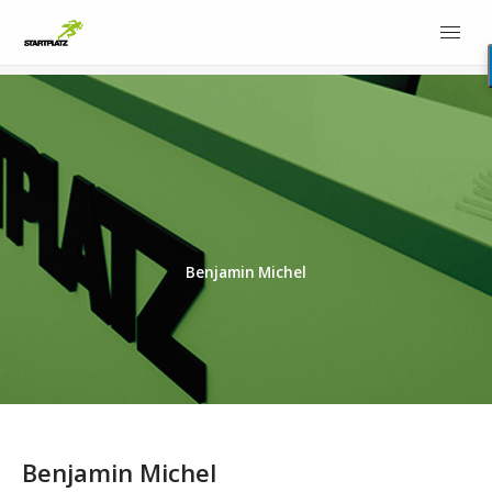
Benjamin Michel
Benjamin Michel