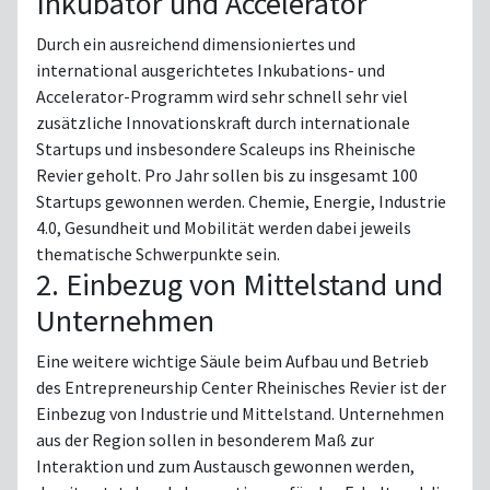
Inkubator und Accelerator
Durch ein ausreichend dimensioniertes und
international ausgerichtetes Inkubations- und
Accelerator-Programm wird sehr schnell sehr viel
zusätzliche Innovationskraft durch internationale
Startups und insbesondere Scaleups ins Rheinische
Revier geholt. Pro Jahr sollen bis zu insgesamt 100
Startups gewonnen werden. Chemie, Energie, Industrie
4.0, Gesundheit und Mobilität werden dabei jeweils
thematische Schwerpunkte sein.
2. Einbezug von Mittelstand und
Unternehmen
Eine weitere wichtige Säule beim Aufbau und Betrieb
des Entrepreneurship Center Rheinisches Revier ist der
Einbezug von Industrie und Mittelstand. Unternehmen
aus der Region sollen in besonderem Maß zur
Interaktion und zum Austausch gewonnen werden,