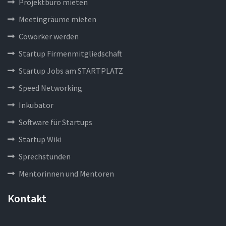
Projektbüro mieten
Meetingräume mieten
Coworker werden
Startup Firmenmitgliedschaft
Startup Jobs am STARTPLATZ
Speed Networking
Inkubator
Software für Startups
Startup Wiki
Sprechstunden
Mentorinnen und Mentoren
Kontakt