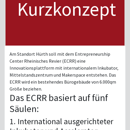
Kurzkonzept
Am Standort Hürth soll mit dem Entrepreneurship
Center Rheinisches Revier (ECRR) eine
Innovationsplattform mit internationalem Inkubator,
Mittelstandszentrum und Makerspace entstehen. Das
ECRR wird ein bestehendes Bürogebäude von 6.000qm
Größe beziehen.
Das ECRR basiert auf fünf
Säulen:
1. International ausgerichteter