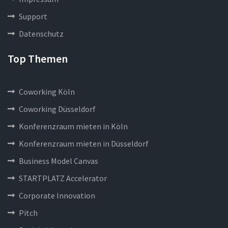
Support
Datenschutz
Top Themen
Coworking Köln
Coworking Düsseldorf
Konferenzraum mieten in Köln
Konferenzraum mieten in Düsseldorf
Business Model Canvas
STARTPLATZ Accelerator
Corporate Innovation
Pitch