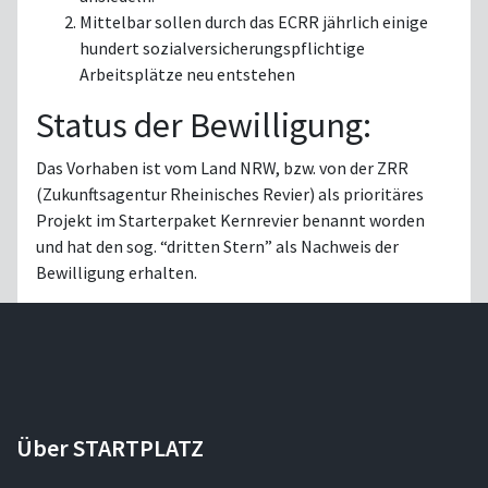
Mittelbar sollen durch das ECRR jährlich einige
hundert sozialversicherungspflichtige
Arbeitsplätze neu entstehen
Status der Bewilligung:
Das Vorhaben ist vom Land NRW, bzw. von der ZRR
(Zukunftsagentur Rheinisches Revier) als prioritäres
Projekt im Starterpaket Kernrevier benannt worden
und hat den sog. “dritten Stern” als Nachweis der
Bewilligung erhalten.
Über STARTPLATZ