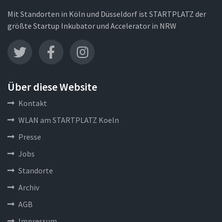
Mit Standorten in Köln und Düsseldorf ist STARTPLATZ der
größte Startup Inkubator und Accelerator in NRW
Über diese Website
Kontakt
WLAN am STARTPLATZ Koeln
Presse
Jobs
Standorte
Archiv
AGB
Impressum