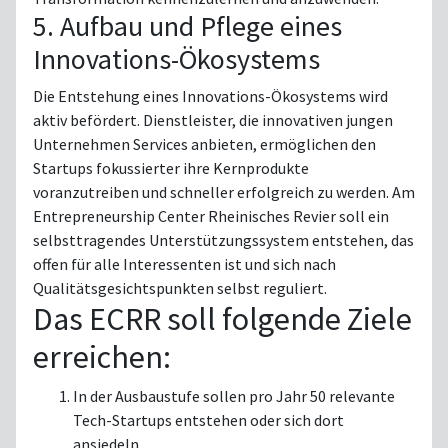
5. Aufbau und Pflege eines
Innovations-Ökosystems
Die Entstehung eines Innovations-Ökosystems wird
aktiv befördert. Dienstleister, die innovativen jungen
Unternehmen Services anbieten, ermöglichen den
Startups fokussierter ihre Kernprodukte
voranzutreiben und schneller erfolgreich zu werden. Am
Entrepreneurship Center Rheinisches Revier soll ein
selbsttragendes Unterstützungssystem entstehen, das
offen für alle Interessenten ist und sich nach
Qualitätsgesichtspunkten selbst reguliert.
Das ECRR soll folgende Ziele
erreichen:
In der Ausbaustufe sollen pro Jahr 50 relevante
Tech-Startups entstehen oder sich dort
ansiedeln.