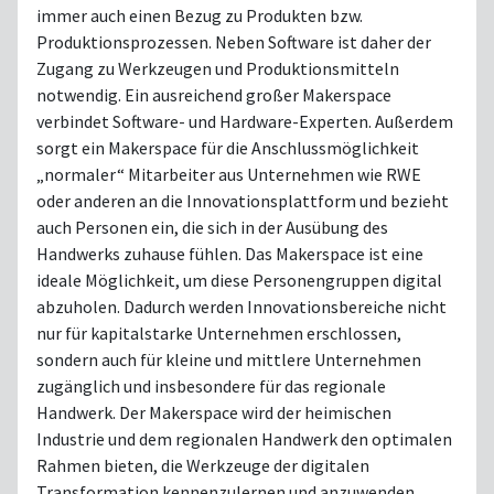
immer auch einen Bezug zu Produkten bzw.
Produktionsprozessen. Neben Software ist daher der
Zugang zu Werkzeugen und Produktionsmitteln
notwendig. Ein ausreichend großer Makerspace
verbindet Software- und Hardware-Experten. Außerdem
sorgt ein Makerspace für die Anschlussmöglichkeit
„normaler“ Mitarbeiter aus Unternehmen wie RWE
oder anderen an die Innovationsplattform und bezieht
auch Personen ein, die sich in der Ausübung des
Handwerks zuhause fühlen. Das Makerspace ist eine
ideale Möglichkeit, um diese Personengruppen digital
abzuholen. Dadurch werden Innovationsbereiche nicht
nur für kapitalstarke Unternehmen erschlossen,
sondern auch für kleine und mittlere Unternehmen
zugänglich und insbesondere für das regionale
Handwerk. Der Makerspace wird der heimischen
Industrie und dem regionalen Handwerk den optimalen
Rahmen bieten, die Werkzeuge der digitalen
Transformation kennenzulernen und anzuwenden.