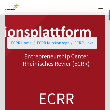
ECRR Home
ECRR Kurzkonzept
ECRR Links
Entrepreneurship Center
Rheinisches Revier (ECRR)
ECRR