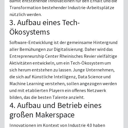
damit entstehende Innovationen für den Erhalt und die
Transformation bestehender Industrie-Arbeitsplätze
nützlich werden.
3. Aufbau eines Tech-
Ökosystems
Software-Entwicklung ist der gemeinsame Hintergrund
aller Bemühungen zur Digitalisierung. Daher wird das
Entrepreneurship Center Rheinisches Revier vielfältige
Aktivitäten entwickeln, um ein Tech-Ökosystem um
sich herum entstehen zu lassen. Junge Unternehmen,
die sich auf Künstliche Intelligenz, Data Science und
Machine Learning verstehen, sollen angezogen werden
und mit etablierten Playern ein offenes Netzwerk
bilden, das die besten Talente anzieht.
4. Aufbau und Betrieb eines
großen Makerspace
Innovationen im Kontext von Industrie 4.0 haben