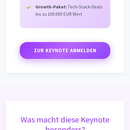
Growth-Paket:
Tech-Stack-Deals
bis zu 100.000 EUR Wert
ZUR KEYNOTE ANMELDEN
Was macht diese Keynote
besonders?