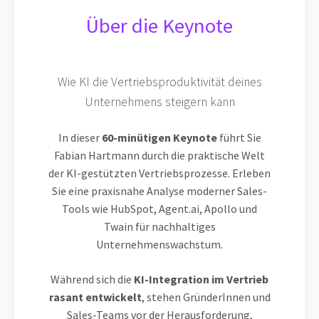
Über die Keynote
Wie KI die Vertriebsproduktivität deines
Unternehmens steigern kann
In dieser
60-minütigen Keynote
führt Sie
Fabian Hartmann durch die praktische Welt
der KI-gestützten Vertriebsprozesse. Erleben
Sie eine praxisnahe Analyse moderner Sales-
Tools wie HubSpot, Agent.ai, Apollo und
Twain für nachhaltiges
Unternehmenswachstum.
Während sich die
KI-Integration im Vertrieb
rasant entwickelt
, stehen GründerInnen und
Sales-Teams vor der Herausforderung,