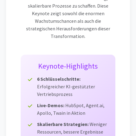
skalierbare Prozesse zu schaffen. Diese
Keynote zeigt sowohl die enormen
Wachstumschancen als auch die
strategischen Herausforderungen dieser
Transformation.
Keynote-Highlights
6 Schlüsselschritte:
Erfolgreicher KI-gestützter
Vertriebsprozess
Live-Demos:
HubSpot, Agent.ai,
Apollo, Twain in Aktion
Skalierbare Strategien:
Weniger
Ressourcen, bessere Ergebnisse