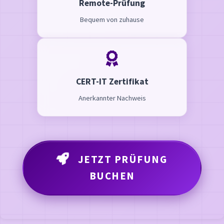
Remote-Prüfung
Bequem von zuhause
CERT-IT Zertifikat
Anerkannter Nachweis
JETZT PRÜFUNG
BUCHEN