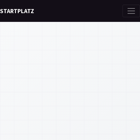
STARTPLATZ