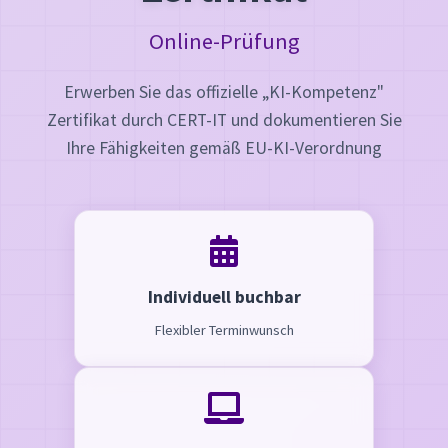
Online-Prüfung
Erwerben Sie das offizielle „KI-Kompetenz"
Zertifikat durch CERT-IT und dokumentieren Sie
Ihre Fähigkeiten gemäß EU-KI-Verordnung
Individuell buchbar
Flexibler Terminwunsch