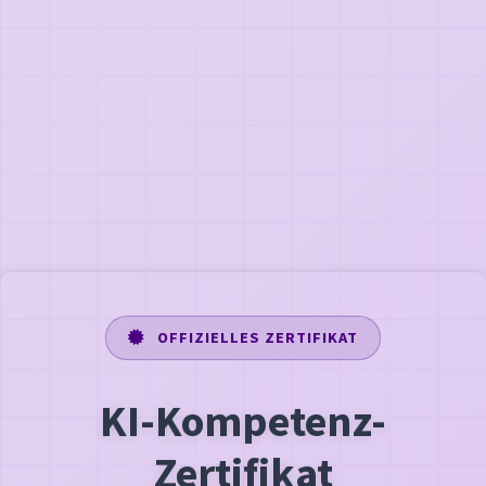
OFFIZIELLES ZERTIFIKAT
KI-Kompetenz-
Zertifikat