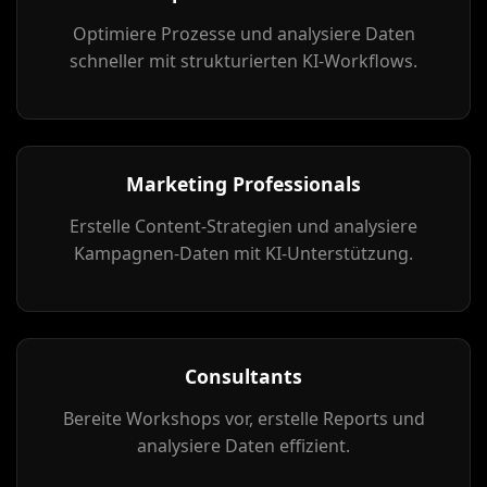
Optimiere Prozesse und analysiere Daten
schneller mit strukturierten KI-Workflows.
Marketing Professionals
Erstelle Content-Strategien und analysiere
Kampagnen-Daten mit KI-Unterstützung.
Consultants
Bereite Workshops vor, erstelle Reports und
analysiere Daten effizient.