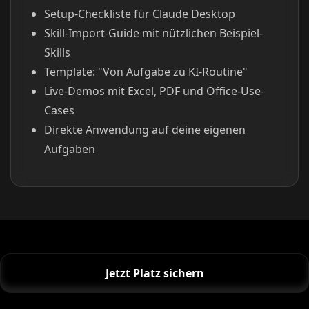
Setup-Checkliste für Claude Desktop
Skill-Import-Guide mit nützlichen Beispiel-
Skills
Template: "Von Aufgabe zu KI-Routine"
Live-Demos mit Excel, PDF und Office-Use-
Cases
Direkte Anwendung auf deine eigenen
Aufgaben
Jetzt Platz sichern