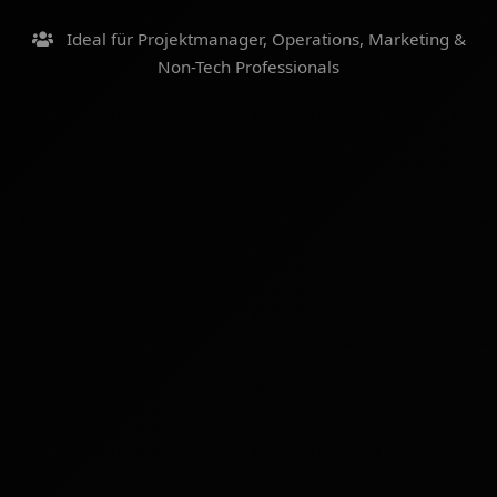
Ideal für Projektmanager, Operations, Marketing &
Non-Tech Professionals