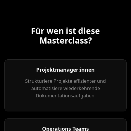
Für wen ist diese
Masterclass?
Projektmanager:innen
Strukturiere Projekte effizienter und
automatisiere wiederkehrende
Dokumentationsaufgaben.
Operations Teams