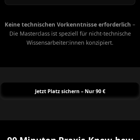
Keine technischen Vorkenntnisse erforderlich
–
Die Masterclass ist speziell für nicht-technische
Wissensarbeiter:innen konzipiert.
Jetzt Platz sichern – Nur 90 €