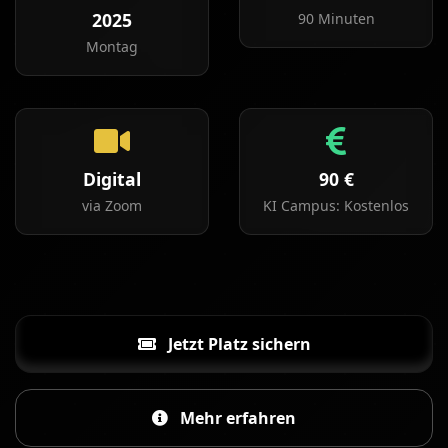
2025
90 Minuten
Montag
Digital
90 €
via Zoom
KI Campus: Kostenlos
Jetzt Platz sichern
Mehr erfahren