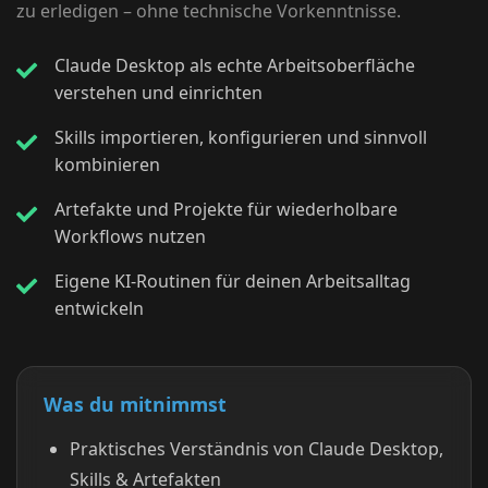
zu erledigen – ohne technische Vorkenntnisse.
Claude Desktop als echte Arbeitsoberfläche
verstehen und einrichten
Skills importieren, konfigurieren und sinnvoll
kombinieren
Artefakte und Projekte für wiederholbare
Workflows nutzen
Eigene KI-Routinen für deinen Arbeitsalltag
entwickeln
Was du mitnimmst
Praktisches Verständnis von Claude Desktop,
Skills & Artefakten