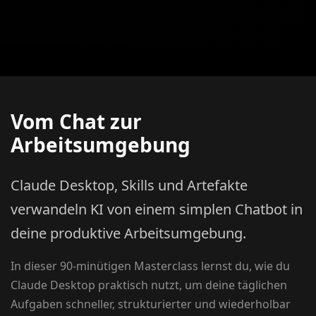
Vom Chat zur
Arbeitsumgebung
Claude Desktop, Skills und Artefakte
verwandeln KI von einem simplen Chatbot in
deine produktive Arbeitsumgebung.
In dieser 90-minütigen Masterclass lernst du, wie du
Claude Desktop praktisch nutzt, um deine täglichen
Aufgaben schneller, strukturierter und wiederholbar