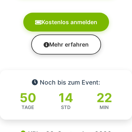
Kostenlos anmelden
Mehr erfahren
Noch bis zum Event:
50
14
22
TAGE
STD
MIN