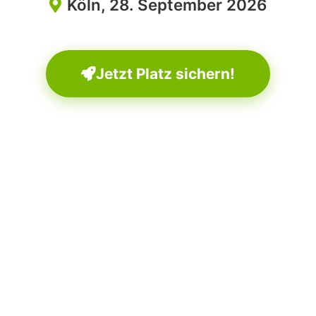
Köln, 28. September 2026
Jetzt Platz sichern!