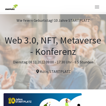
Wie feiern Geburtstag! 10 Jahre STARTPLATZ
Web 3.0, NFT, Metaverse
- Konferenz
Dienstag 08.11.2022 09:00 - 17:30 Uhr - 8.5 Stunden
Köln, STARTPLATZ