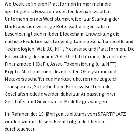
Weltweit definieren Plattformen immer mehr die
Spielregeln. Ökosysteme spielen bei nahezu allen
Unternehmen als Wachstumstreiber zur Stärkung der
Marktposition wichtige Rolle. Seit einigen Jahren
beschleunigt sich mit der Blockchain-Entwicklung die
nächste Evolutionsstufe der digitalen Geschäftsmodelle und
Technologien: Web 3.0, NFT, Metaverse und Plattformen. Die
Entwicklung der neuen Web 3.0 Plattformen, dezentralen
Finanzmodell (DeFi), Asset-Tokenisierung (u. a. NFT),
Krypto-Mechanismen, dezentralen Ökosysteme und
Metaverse schafft neue Marktstrukturen und zugleich
Transparenz, Sicherheit und Fairness. Bestehende
Geschäftsmodelle werden dabei zur Anpassung ihrer
Geschäfts- und Governance-Modelle gezwungen.
Im Rahmen des 10-jährigen Jubiläums vom STARTPLATZ
werden wir mit diesem Event folgende Themen
durchleuchten: