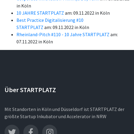
in Köln
10 JAHRE STARTPLATZ
am: 09.11.2022 in Köln
Best Practice Digitalisierung #10
STARTPLATZ
am: 09.11.2022 in Köln
Rheinland-Pitch #110 - 10 Jahre STARTPLATZ
am:
07.11.2022 in Köln
Über STARTPLATZ
Mit Standorten in Köln und Düsseldorf ist STARTPLATZ der
größte Startup Inkubator und Accelerator in NRW