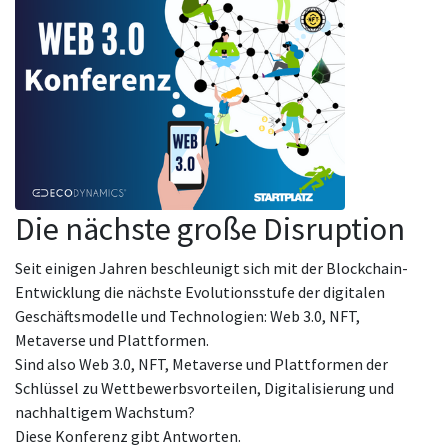
Die nächste große Disruption
Seit einigen Jahren beschleunigt sich mit der Blockchain-
Entwicklung die nächste Evolutionsstufe der digitalen
Geschäftsmodelle und Technologien: Web 3.0, NFT,
Metaverse und Plattformen.
Sind also Web 3.0, NFT, Metaverse und Plattformen der
Schlüssel zu Wettbewerbsvorteilen, Digitalisierung und
nachhaltigem Wachstum?
Diese Konferenz gibt Antworten.