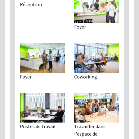
Réception
Foyer
Foyer
Coworking
Travailler dans
Postes de travail
l'espace de