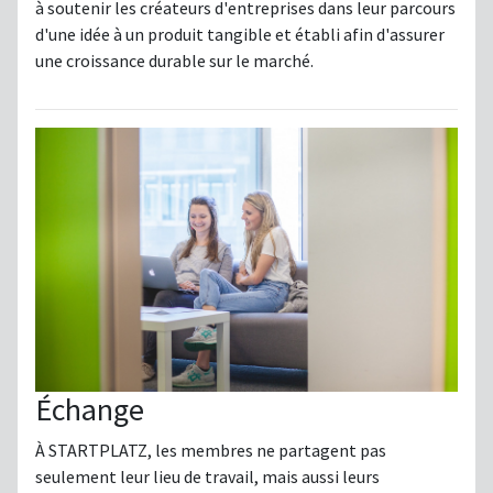
à soutenir les créateurs d'entreprises dans leur parcours
d'une idée à un produit tangible et établi afin d'assurer
une croissance durable sur le marché.
Échange
À STARTPLATZ, les membres ne partagent pas
seulement leur lieu de travail, mais aussi leurs