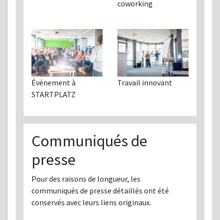
coworking
Événement à
Travail innovant
STARTPLATZ
Communiqués de
presse
Pour des raisons de longueur, les
communiqués de presse détaillés ont été
conservés avec leurs liens originaux.