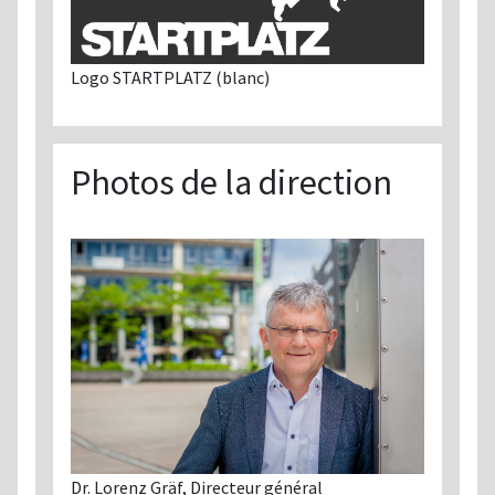
Logo STARTPLATZ (blanc)
Photos de la direction
Dr. Lorenz Gräf, Directeur général