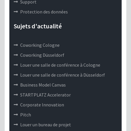
Support
Protection des données
Sujets d'actualité
Coworking Cologne
Coworking Düsseldorf
Louer une salle de conférence à Cologne
Louer une salle de conférence à Düsseldorf
Business Model Canvas
STARTPLATZ Accelerator
Corporate Innovation
Pitch
Louer un bureau de projet