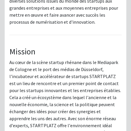
diverses solutions issues du monde des startups aux
grandes entreprises et aux moyennes entreprises pour
mettre en œuvre et faire avancer avec succès les
processus de numérisation et d'innovation.
Mission
Au cœur de la scène startup rhénane dans le Mediapark
de Cologne et le port des médias de Düsseldorf,
l'incubateur et accélérateur de startups STARTPLATZ
est un lieu de rencontre et un premier point de contact
pour les startups innovantes et les entreprises établies.
Cela a créé un écosystème dans lequel l'ancienne et la
nouvelle économie, la science et la politique peuvent
échanger des idées pour créer des synergies et
apprendre les uns des autres. Avec son énorme réseau
d'experts, STARTPLATZ offre l'environnement idéal