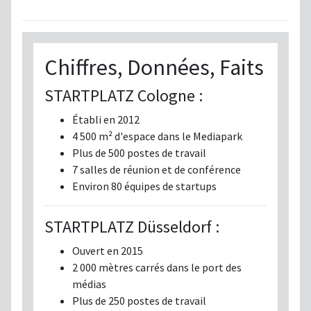
Chiffres, Données, Faits
STARTPLATZ Cologne :
Établi en 2012
4 500 m² d'espace dans le Mediapark
Plus de 500 postes de travail
7 salles de réunion et de conférence
Environ 80 équipes de startups
STARTPLATZ Düsseldorf :
Ouvert en 2015
2 000 mètres carrés dans le port des
médias
Plus de 250 postes de travail