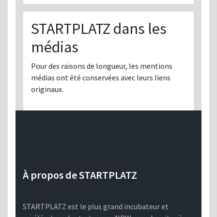
STARTPLATZ dans les
médias
Pour des raisons de longueur, les mentions
médias ont été conservées avec leurs liens
originaux.
À propos de STARTPLATZ
STARTPLATZ est le plus grand incubateur et