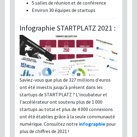
5 salles de réunion et de conférence
Environ 30 équipes de startups
Infographie STARTPLATZ 2021 :
Saviez-vous que plus de 327 millions d'euros
ont été investis jusqu'à présent dans les
startups de STARTPLATZ ? L'incubateur et
l'accélérateur ont soutenu plus de 1 000
startups au total et plus de 4 000 connexions
ont été établies grâce à la seule communauté
numérique. Consultez notre
infographie
pour
plus de chiffres de 2021 !