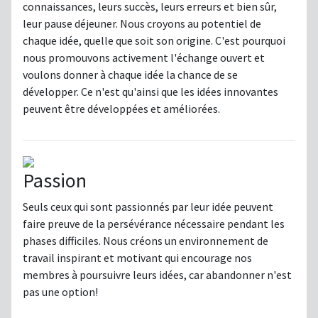
connaissances, leurs succès, leurs erreurs et bien sûr,
leur pause déjeuner. Nous croyons au potentiel de
chaque idée, quelle que soit son origine. C'est pourquoi
nous promouvons activement l'échange ouvert et
voulons donner à chaque idée la chance de se
développer. Ce n'est qu'ainsi que les idées innovantes
peuvent être développées et améliorées.
Passion
Seuls ceux qui sont passionnés par leur idée peuvent
faire preuve de la persévérance nécessaire pendant les
phases difficiles. Nous créons un environnement de
travail inspirant et motivant qui encourage nos
membres à poursuivre leurs idées, car abandonner n'est
pas une option!