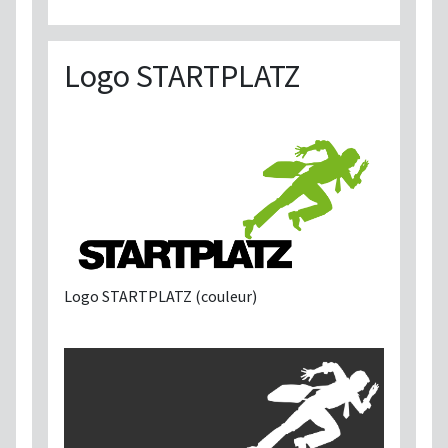
Logo STARTPLATZ
Logo STARTPLATZ (couleur)