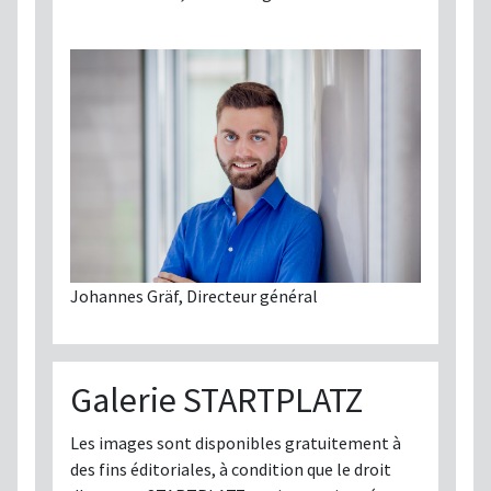
Johannes Gräf, Directeur général
Galerie STARTPLATZ
Les images sont disponibles gratuitement à
des fins éditoriales, à condition que le droit