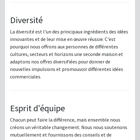
Diversité
La diversité est l'un des principaux ingrédients des idées
innovantes et de leur mise en œuvre réussie. C'est
pourquoi nous offrons aux personnes de différentes
cultures, secteurs et horizons une seconde maison et
adaptons nos offres diversifiées pour donner de
nouvelles impulsions et promouvoir différentes idées
commerciales.
Esprit d'équipe
Chacun peut faire la différence, mais ensemble nous
créons un véritable changement. Nous nous soutenons
mutuellement et fournissons des conseils et de