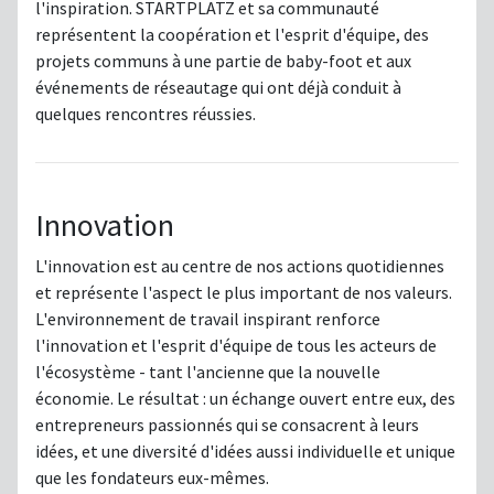
l'inspiration. STARTPLATZ et sa communauté
représentent la coopération et l'esprit d'équipe, des
projets communs à une partie de baby-foot et aux
événements de réseautage qui ont déjà conduit à
quelques rencontres réussies.
Innovation
L'innovation est au centre de nos actions quotidiennes
et représente l'aspect le plus important de nos valeurs.
L'environnement de travail inspirant renforce
l'innovation et l'esprit d'équipe de tous les acteurs de
l'écosystème - tant l'ancienne que la nouvelle
économie. Le résultat : un échange ouvert entre eux, des
entrepreneurs passionnés qui se consacrent à leurs
idées, et une diversité d'idées aussi individuelle et unique
que les fondateurs eux-mêmes.