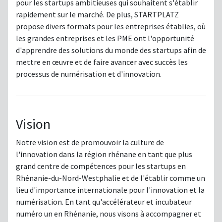
pour les startups ambitieuses qui souhaitent s'établir
rapidement sur le marché. De plus, STARTPLATZ
propose divers formats pour les entreprises établies, où
les grandes entreprises et les PME ont l'opportunité
d'apprendre des solutions du monde des startups afin de
mettre en œuvre et de faire avancer avec succès les
processus de numérisation et d'innovation.
Vision
Notre vision est de promouvoir la culture de
l'innovation dans la région rhénane en tant que plus
grand centre de compétences pour les startups en
Rhénanie-du-Nord-Westphalie et de l'établir comme un
lieu d'importance internationale pour l'innovation et la
numérisation. En tant qu'accélérateur et incubateur
numéro un en Rhénanie, nous visons à accompagner et