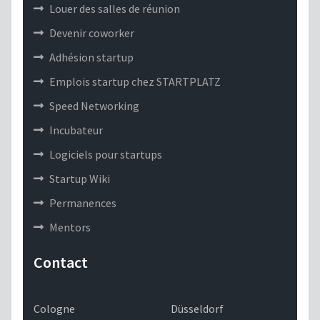
Louer des salles de réunion
Devenir coworker
Adhésion startup
Emplois startup chez STARTPLATZ
Speed Networking
Incubateur
Logiciels pour startups
Startup Wiki
Permanences
Mentors
Contact
Cologne
Düsseldorf