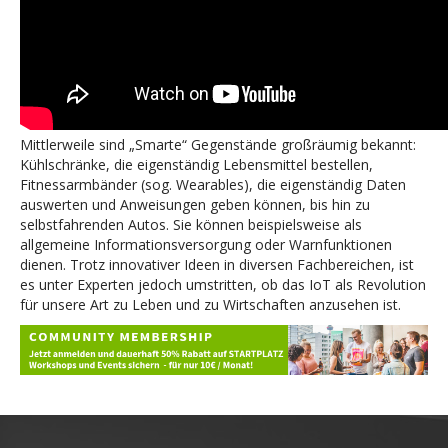
Mittlerweile sind „Smarte“ Gegenstände großräumig bekannt:
Kühlschränke, die eigenständig Lebensmittel bestellen,
Fitnessarmbänder (sog. Wearables), die eigenständig Daten
auswerten und Anweisungen geben können, bis hin zu
selbstfahrenden Autos. Sie können beispielsweise als
allgemeine Informationsversorgung oder Warnfunktionen
dienen. Trotz innovativer Ideen in diversen Fachbereichen, ist
es unter Experten jedoch umstritten, ob das IoT als Revolution
für unsere Art zu Leben und zu Wirtschaften anzusehen ist.