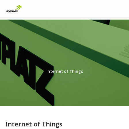
Internet of Things
Internet of Things