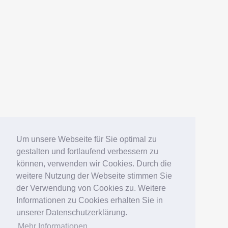
Um unsere Webseite für Sie optimal zu
gestalten und fortlaufend verbessern zu
können, verwenden wir Cookies. Durch die
weitere Nutzung der Webseite stimmen Sie
der Verwendung von Cookies zu. Weitere
Informationen zu Cookies erhalten Sie in
unserer Datenschutzerklärung.
Mehr Informationen