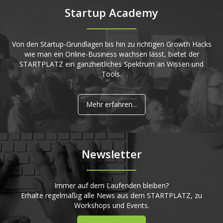
Startup Academy
Von den Startup-Grundlagen bis hin zu richtigen Growth Hacks
wie man ein Online-Business wachsen lässt, bietet der
STARTPLATZ ein ganzheitliches Spektrum an Wissen und
Tools.
Mehr erfahren...
Newsletter
Immer auf dem Laufenden bleiben?
Erhalte regelmäßig alle News aus dem STARTPLATZ, zu
Workshops und Events.