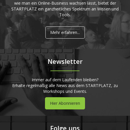
wie man ein Online-Business wachsen lässt, bietet der
STARTPLATZ ein ganzheitliches Spektrum an Wissen und
Tools.
Mehr erfahren...
Newsletter
Immer auf dem Laufenden bleiben?
Erhalte regelmäßig alle News aus dem STARTPLATZ, zu
Workshops und Events.
Hier Abonnieren
Folge uns