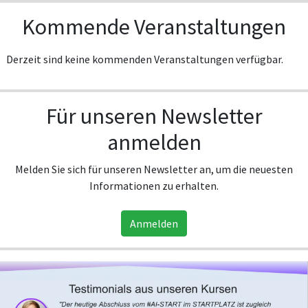
Kommende Veranstaltungen
Derzeit sind keine kommenden Veranstaltungen verfügbar.
Für unseren Newsletter
anmelden
Melden Sie sich für unseren Newsletter an, um die neuesten
Informationen zu erhalten.
Anmelden