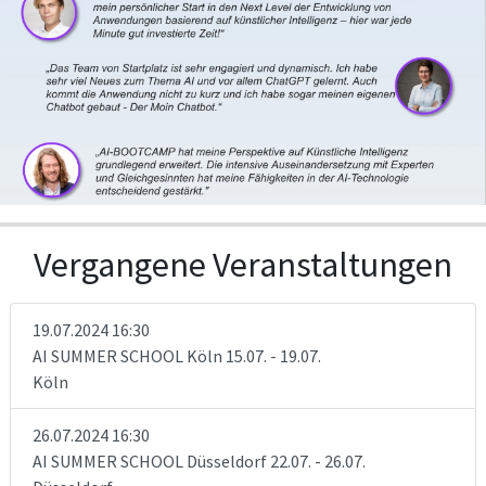
Vergangene Veranstaltungen
19.07.2024 16:30
AI SUMMER SCHOOL Köln 15.07. - 19.07.
Köln
26.07.2024 16:30
AI SUMMER SCHOOL Düsseldorf 22.07. - 26.07.