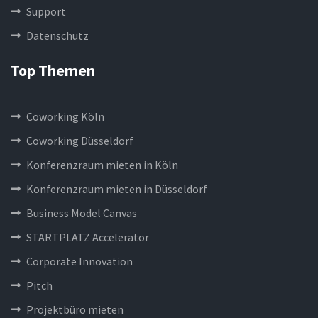
Support
Datenschutz
Top Themen
Coworking Köln
Coworking Düsseldorf
Konferenzraum mieten in Köln
Konferenzraum mieten in Düsseldorf
Business Model Canvas
STARTPLATZ Accelerator
Corporate Innovation
Pitch
Projektbüro mieten