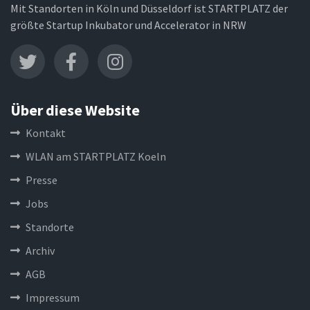
Mit Standorten in Köln und Düsseldorf ist STARTPLATZ der
größte Startup Inkubator und Accelerator in NRW
Über diese Website
Kontakt
WLAN am STARTPLATZ Koeln
Presse
Jobs
Standorte
Archiv
AGB
Impressum