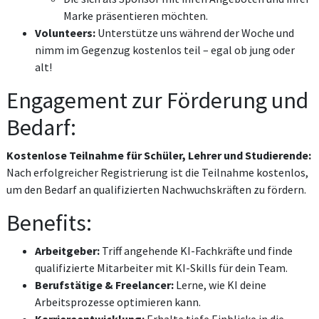
Marke präsentieren möchten.
Volunteers:
Unterstütze uns während der Woche und
nimm im Gegenzug kostenlos teil – egal ob jung oder
alt!
Engagement zur Förderung und
Bedarf:
Kostenlose Teilnahme für Schüler, Lehrer und Studierende:
Nach erfolgreicher Registrierung ist die Teilnahme kostenlos,
um den Bedarf an qualifizierten Nachwuchskräften zu fördern.
Benefits:
Arbeitgeber:
Triff angehende KI-Fachkräfte und finde
qualifizierte Mitarbeiter mit KI-Skills für dein Team.
Berufstätige & Freelancer:
Lerne, wie KI deine
Arbeitsprozesse optimieren kann.