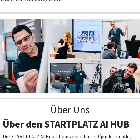
Über Uns
Über den STARTPLATZ AI HUB
Der STARTPLATZ AI Hub ist ein zentraler Treffpunkt für alle,