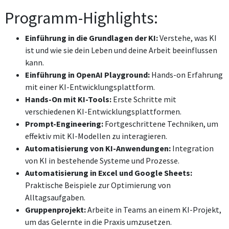
Programm-Highlights:
Einführung in die Grundlagen der KI:
Verstehe, was KI
ist und wie sie dein Leben und deine Arbeit beeinflussen
kann.
Einführung in OpenAI Playground:
Hands-on Erfahrung
mit einer KI-Entwicklungsplattform.
Hands-On mit KI-Tools:
Erste Schritte mit
verschiedenen KI-Entwicklungsplattformen.
Prompt-Engineering:
Fortgeschrittene Techniken, um
effektiv mit KI-Modellen zu interagieren.
Automatisierung von KI-Anwendungen:
Integration
von KI in bestehende Systeme und Prozesse.
Automatisierung in Excel und Google Sheets:
Praktische Beispiele zur Optimierung von
Alltagsaufgaben.
Gruppenprojekt:
Arbeite in Teams an einem KI-Projekt,
um das Gelernte in die Praxis umzusetzen.