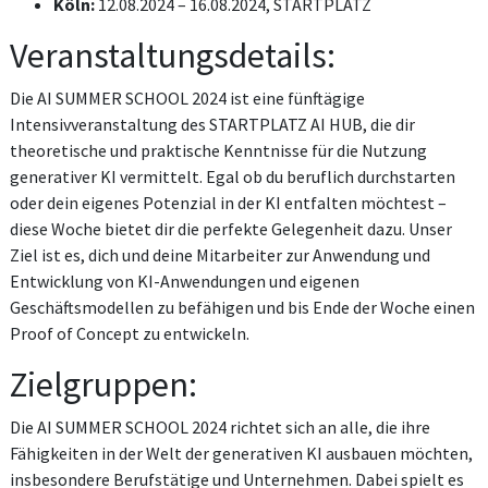
Köln:
12.08.2024 – 16.08.2024, STARTPLATZ
Veranstaltungsdetails:
Die AI SUMMER SCHOOL 2024 ist eine fünftägige
Intensivveranstaltung des STARTPLATZ AI HUB, die dir
theoretische und praktische Kenntnisse für die Nutzung
generativer KI vermittelt. Egal ob du beruflich durchstarten
oder dein eigenes Potenzial in der KI entfalten möchtest –
diese Woche bietet dir die perfekte Gelegenheit dazu. Unser
Ziel ist es, dich und deine Mitarbeiter zur Anwendung und
Entwicklung von KI-Anwendungen und eigenen
Geschäftsmodellen zu befähigen und bis Ende der Woche einen
Proof of Concept zu entwickeln.
Zielgruppen:
Die AI SUMMER SCHOOL 2024 richtet sich an alle, die ihre
Fähigkeiten in der Welt der generativen KI ausbauen möchten,
insbesondere Berufstätige und Unternehmen. Dabei spielt es