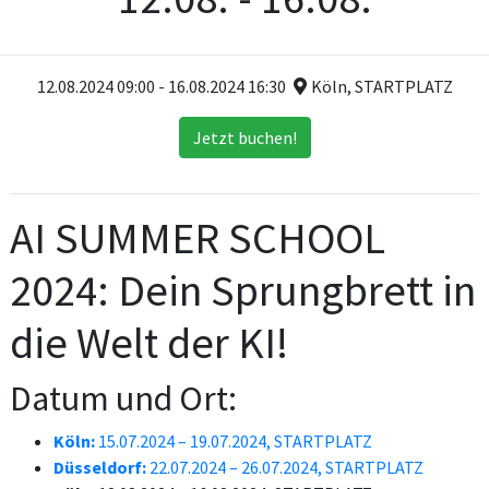
12.08.2024 09:00 - 16.08.2024 16:30
Köln, STARTPLATZ
Jetzt buchen!
AI SUMMER SCHOOL
2024: Dein Sprungbrett in
die Welt der KI!
Datum und Ort:
Köln:
15.07.2024 – 19.07.2024, STARTPLATZ
Düsseldorf:
22.07.2024 – 26.07.2024, STARTPLATZ