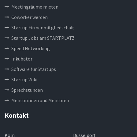
Meetingräume mieten
Coworker werden
Startup Firmenmitgliedschaft
Startup Jobs am STARTPLATZ
Speed Networking
Inkubator
Software für Startups
Startup Wiki
Sprechstunden
Mentorinnen und Mentoren
Kontakt
Köln
Düsseldorf