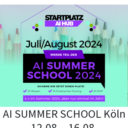
AI SUMMER SCHOOL Köln
12.08. - 16.08.