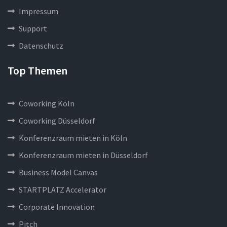
Impressum
Support
Datenschutz
Top Themen
Coworking Köln
Coworking Düsseldorf
Konferenzraum mieten in Köln
Konferenzraum mieten in Düsseldorf
Business Model Canvas
STARTPLATZ Accelerator
Corporate Innovation
Pitch