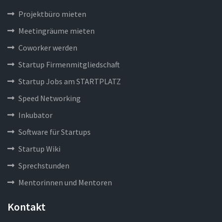
Projektbüro mieten
Meetingräume mieten
Coworker werden
Startup Firmenmitgliedschaft
Startup Jobs am STARTPLATZ
Speed Networking
Inkubator
Software für Startups
Startup Wiki
Sprechstunden
Mentorinnen und Mentoren
Kontakt