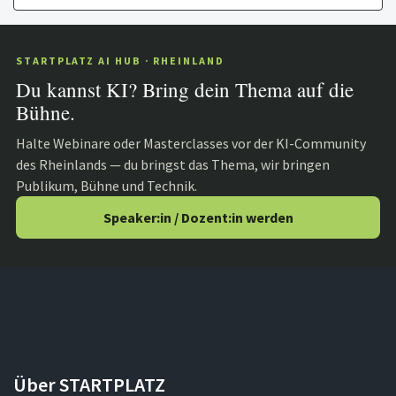
STARTPLATZ AI HUB · RHEINLAND
Du kannst KI? Bring dein Thema auf die
Bühne.
Halte Webinare oder Masterclasses vor der KI-Community
des Rheinlands — du bringst das Thema, wir bringen
Publikum, Bühne und Technik.
Speaker:in / Dozent:in werden
Über STARTPLATZ