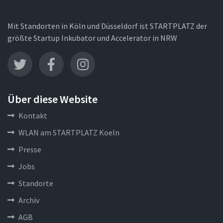
Mit Standorten in Köln und Düsseldorf ist STARTPLATZ der
größte Startup Inkubator und Accelerator in NRW
Über diese Website
Kontakt
WLAN am STARTPLATZ Koeln
Presse
Jobs
Standorte
Archiv
AGB