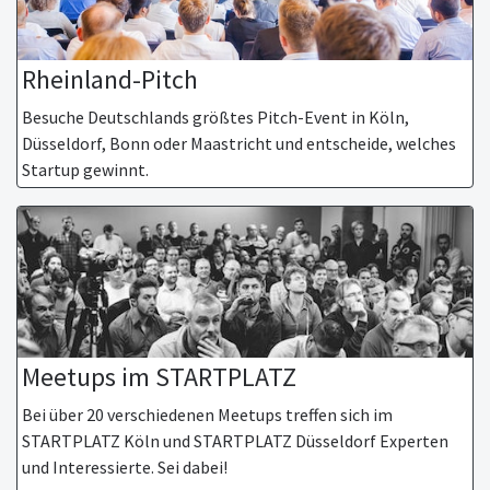
Rheinland-Pitch
Besuche Deutschlands größtes Pitch-Event in Köln,
Düsseldorf, Bonn oder Maastricht und entscheide, welches
Startup gewinnt.
Meetups im STARTPLATZ
Bei über 20 verschiedenen Meetups treffen sich im
STARTPLATZ Köln und STARTPLATZ Düsseldorf Experten
und Interessierte. Sei dabei!