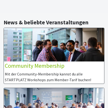
News & beliebte Veranstaltungen
Community Membership
Mit der Community-Membership kannst du alle
STARTPLATZ Workshops zum Member-Tarif buchen!