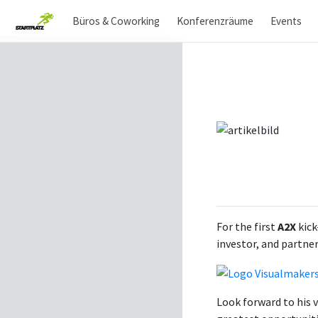
Büros & Coworking
Konferenzräume
Events
For the first
A2X
kick
investor, and partner
Look forward to his v