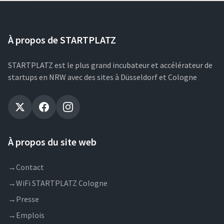
À propos de STARTPLATZ
STARTPLATZ est le plus grand incubateur et accélérateur de
startups en NRW avec des sites à Düsseldorf et Cologne
À propos du site web
→
Contact
→
WiFi STARTPLATZ Cologne
→
Presse
→
Emplois