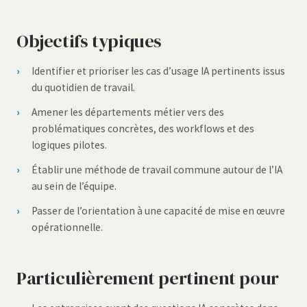
Objectifs typiques
Identifier et prioriser les cas d’usage IA pertinents issus
du quotidien de travail.
Amener les départements métier vers des
problématiques concrètes, des workflows et des
logiques pilotes.
Établir une méthode de travail commune autour de l’IA
au sein de l’équipe.
Passer de l’orientation à une capacité de mise en œuvre
opérationnelle.
Particulièrement pertinent pour