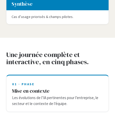
Synthèse
Cas d’usage priorisés & champs pilotes.
Une journée complète et
interactive, en cinq phases.
01 · PHASE
Mise en contexte
Les évolutions de l’IA pertinentes pour l’entreprise, le
secteur et le contexte de l’équipe.