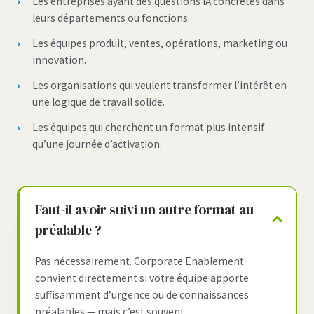
Les entreprises ayant des questions IA concrètes dans
leurs départements ou fonctions.
Les équipes produit, ventes, opérations, marketing ou
innovation.
Les organisations qui veulent transformer l’intérêt en
une logique de travail solide.
Les équipes qui cherchent un format plus intensif
qu’une journée d’activation.
Faut-il avoir suivi un autre format au
préalable ?
Pas nécessairement. Corporate Enablement
convient directement si votre équipe apporte
suffisamment d’urgence ou de connaissances
préalables — mais c’est souvent