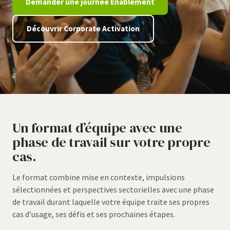
Demander une journée Enablement
Découvrir Corporate Activation
Un format d’équipe avec une
phase de travail sur votre propre
cas.
Le format combine mise en contexte, impulsions
sélectionnées et perspectives sectorielles avec une phase
de travail durant laquelle votre équipe traite ses propres
cas d’usage, ses défis et ses prochaines étapes.