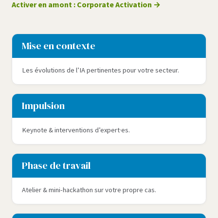
Activer en amont : Corporate Activation
Mise en contexte
Les évolutions de l’IA pertinentes pour votre secteur.
Impulsion
Keynote & interventions d’expert·es.
Phase de travail
Atelier & mini-hackathon sur votre propre cas.