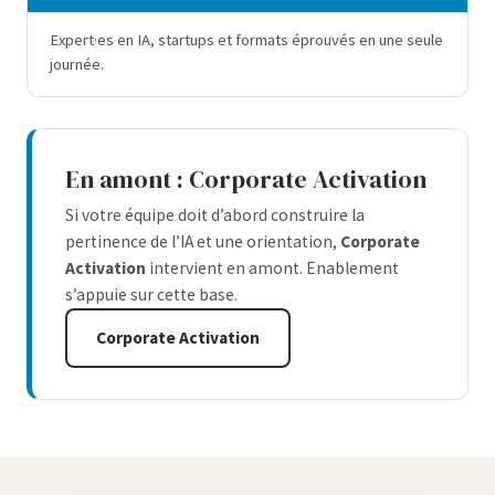
Expert·es en IA, startups et formats éprouvés en une seule
journée.
En amont : Corporate Activation
Si votre équipe doit d’abord construire la
pertinence de l’IA et une orientation,
Corporate
Activation
intervient en amont. Enablement
s’appuie sur cette base.
Corporate Activation