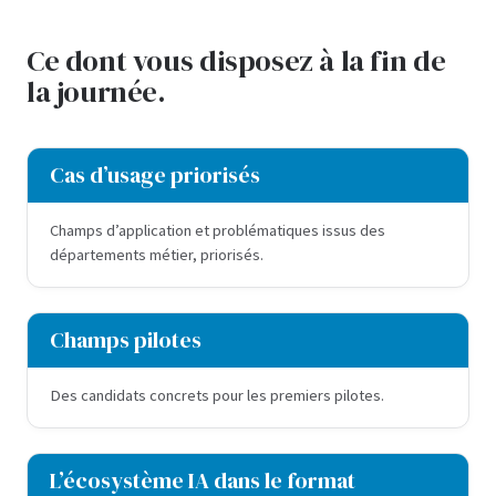
Ce dont vous disposez à la fin de
la journée.
Cas d’usage priorisés
Champs d’application et problématiques issus des
départements métier, priorisés.
Champs pilotes
Des candidats concrets pour les premiers pilotes.
L’écosystème IA dans le format