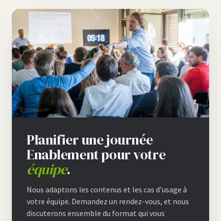
Planifier une journée
Enablement pour votre
équipe
.
Nous adaptons les contenus et les cas d’usage à
votre équipe. Demandez un rendez-vous, et nous
discuterons ensemble du format qui vous