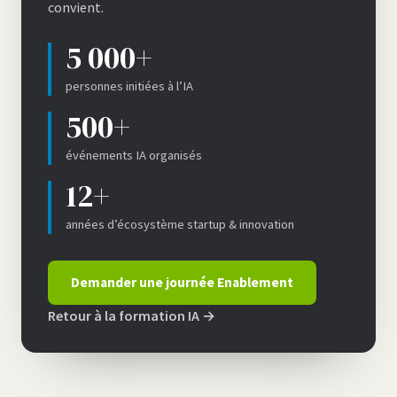
convient.
5 000+
personnes initiées à l’IA
500+
événements IA organisés
12+
années d’écosystème startup & innovation
Demander une journée Enablement
Retour à la formation IA →