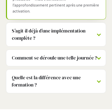
l’approfondissement pertinent après une première
activation.
S’agit-il déjà d’une implémentation
complète ?
Comment se déroule une telle journée ?
Quelle est la différence avec une
formation ?