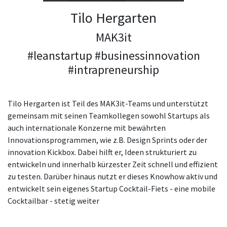
Tilo Hergarten
MAK3it
#leanstartup #businessinnovation
#intrapreneurship
Tilo Hergarten ist Teil des MAK3it-Teams und unterstützt
gemeinsam mit seinen Teamkollegen sowohl Startups als
auch internationale Konzerne mit bewährten
Innovationsprogrammen, wie z.B. Design Sprints oder der
innovation Kickbox. Dabei hilft er, Ideen strukturiert zu
entwickeln und innerhalb kürzester Zeit schnell und effizient
zu testen. Darüber hinaus nutzt er dieses Knowhow aktiv und
entwickelt sein eigenes Startup Cocktail-Fiets - eine mobile
Cocktailbar - stetig weiter