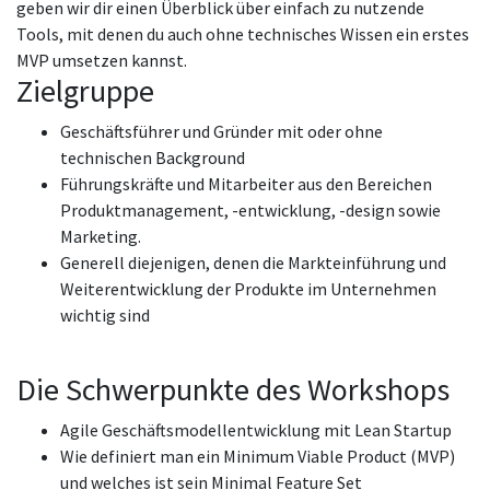
geben wir dir einen Überblick über einfach zu nutzende
Tools, mit denen du auch ohne technisches Wissen ein erstes
MVP umsetzen kannst.
Zielgruppe
Geschäftsführer und Gründer mit oder ohne
technischen Background
Führungskräfte und Mitarbeiter aus den Bereichen
Produktmanagement, -entwicklung, -design sowie
Marketing.
Generell diejenigen, denen die Markteinführung und
Weiterentwicklung der Produkte im Unternehmen
wichtig sind
Die Schwerpunkte des Workshops
Agile Geschäftsmodellentwicklung mit Lean Startup
Wie definiert man ein Minimum Viable Product (MVP)
und welches ist sein Minimal Feature Set