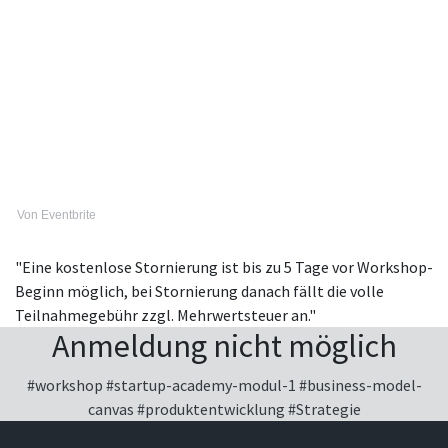
Von Eventbrite
"Eine kostenlose Stornierung ist bis zu 5 Tage vor Workshop-
Beginn möglich, bei Stornierung danach fällt die volle
Teilnahmegebühr zzgl. Mehrwertsteuer an."
Anmeldung nicht möglich
#workshop
#startup-academy-modul-1
#business-model-
canvas
#produktentwicklung
#Strategie