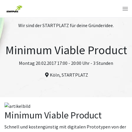
Wir sind der STARTPLATZ für deine Gründeridee.
Minimum Viable Product
Montag 20.02.2017 17:00 - 20:00 Uhr - 3 Stunden
Köln, STARTPLATZ
Minimum Viable Product
Schnell und kostengünstig mit digitalen Prototypen von der