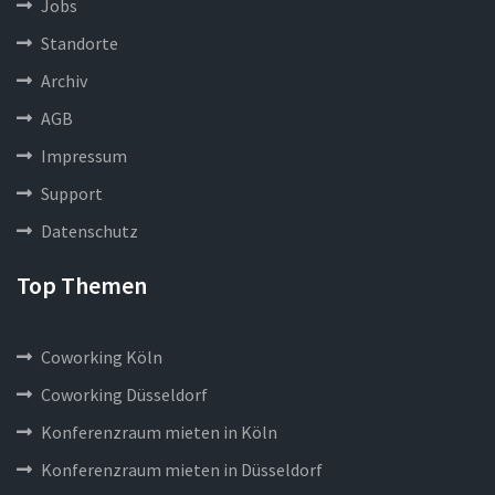
Jobs
Standorte
Archiv
AGB
Impressum
Support
Datenschutz
Top Themen
Coworking Köln
Coworking Düsseldorf
Konferenzraum mieten in Köln
Konferenzraum mieten in Düsseldorf