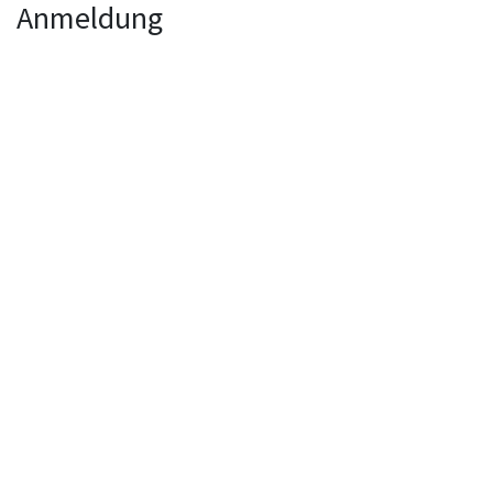
Anmeldung