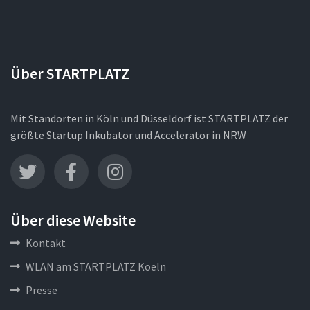
Über STARTPLATZ
Mit Standorten in Köln und Düsseldorf ist STARTPLATZ der
größte Startup Inkubator und Accelerator in NRW
Über diese Website
Kontakt
WLAN am STARTPLATZ Koeln
Presse