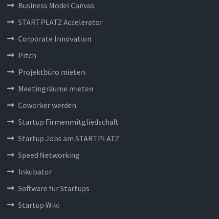
Business Model Canvas
STARTPLATZ Accelerator
Corporate Innovation
Pitch
Projektbüro mieten
Meetingräume mieten
Coworker werden
Startup Firmenmitgliedschaft
Startup Jobs am STARTPLATZ
Speed Networking
Inkubator
Software für Startups
Startup Wiki