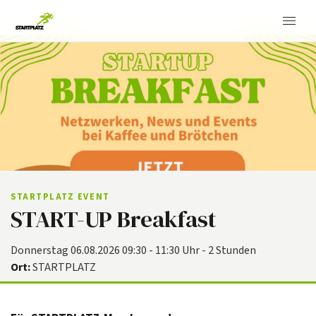
STARTPLATZ EVENT
START-UP Breakfast
Donnerstag 06.08.2026 09:30 - 11:30 Uhr - 2 Stunden
Ort:
STARTPLATZ