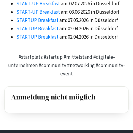
START-UP Breakfast
am: 02.07.2026 in Düsseldorf
START-UP Breakfast
am: 03.06.2026 in Düsseldorf
STARTUP Breakfast
am: 07.05.2026 in Düsseldorf
STARTUP Breakfast
am: 02.04.2026 in Düsseldorf
STARTUP Breakfast
am: 02.04.2026 in Düsseldorf
#startplatz
#startup
#mittelstand
#digitale-
unternehmen
#community
#networking
#community-
event
Anmeldung nicht möglich