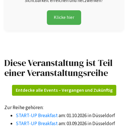
Sichtbarkeit erreichen und netzwerken?
Klicke hier
Diese Veranstaltung ist Teil
einer Veranstaltungsreihe
Entdecke alle Events – Vergangen und Zukünftig
Zur Reihe gehören:
START-UP Breakfast
am: 01.10.2026 in Düsseldorf
START-UP Breakfast
am: 03.09.2026 in Düsseldorf