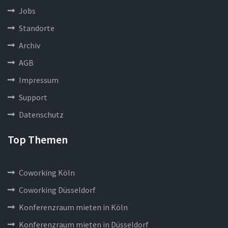
Jobs
Standorte
Archiv
AGB
Impressum
Support
Datenschutz
Top Themen
Coworking Köln
Coworking Düsseldorf
Konferenzraum mieten in Köln
Konferenzraum mieten in Düsseldorf