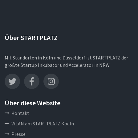
Über STARTPLATZ
Mit Standorten in Köln und Düsseldorf ist STARTPLATZ der
größte Startup Inkubator und Accelerator in NRW
Über diese Website
Kontakt
WLAN am STARTPLATZ Koeln
Presse