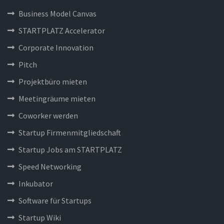
Business Model Canvas
STARTPLATZ Accelerator
Corporate Innovation
Pitch
Projektbüro mieten
Meetingräume mieten
Coworker werden
Startup Firmenmitgliedschaft
Startup Jobs am STARTPLATZ
Speed Networking
Inkubator
Software für Startups
Startup Wiki