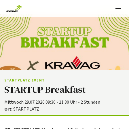
STARTPLATZ EVENT
STARTUP Breakfast
Mittwoch 29.07.2026 09:30 - 11:30 Uhr - 2 Stunden
Ort:
STARTPLATZ