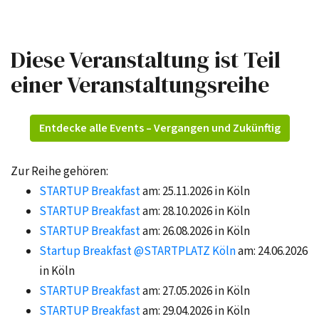
Diese Veranstaltung ist Teil
einer Veranstaltungsreihe
Entdecke alle Events – Vergangen und Zukünftig
Zur Reihe gehören:
STARTUP Breakfast
am: 25.11.2026 in Köln
STARTUP Breakfast
am: 28.10.2026 in Köln
STARTUP Breakfast
am: 26.08.2026 in Köln
Startup Breakfast @STARTPLATZ Köln
am: 24.06.2026
in Köln
STARTUP Breakfast
am: 27.05.2026 in Köln
STARTUP Breakfast
am: 29.04.2026 in Köln