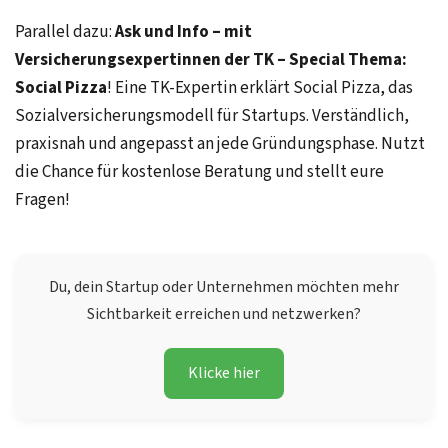
Parallel dazu:
Ask und Info – mit
Versicherungsexpertinnen der TK – Special Thema:
Social Pizza
! Eine TK-Expertin erklärt Social Pizza, das
Sozialversicherungsmodell für Startups. Verständlich,
praxisnah und angepasst an jede Gründungsphase. Nutzt
die Chance für kostenlose Beratung und stellt eure
Fragen!
Du, dein Startup oder Unternehmen möchten mehr
Sichtbarkeit erreichen und netzwerken?
Klicke hier