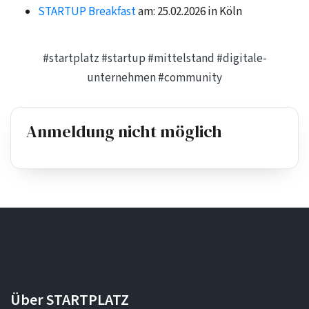
STARTUP Breakfast
am: 25.02.2026 in Köln
#startplatz
#startup
#mittelstand
#digitale-
unternehmen
#community
Anmeldung nicht möglich
Über STARTPLATZ