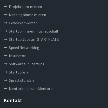
Projektbüro mieten
Meetingräume mieten
Coworker werden
Startup Firmenmitgliedschaft
Startup Jobs am STARTPLATZ
Speed Networking
Inkubator
Software für Startups
Startup Wiki
Sprechstunden
Mentorinnen und Mentoren
Kontakt