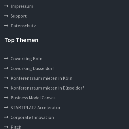
Impressum
Support
Datenschutz
Top Themen
Coworking Köln
Coworking Düsseldorf
Konferenzraum mieten in Köln
Konferenzraum mieten in Düsseldorf
Business Model Canvas
STARTPLATZ Accelerator
Corporate Innovation
Pitch