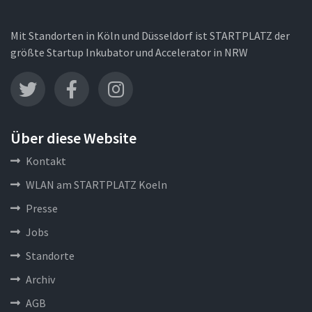
Mit Standorten in Köln und Düsseldorf ist STARTPLATZ der
größte Startup Inkubator und Accelerator in NRW
Über diese Website
Kontakt
WLAN am STARTPLATZ Koeln
Presse
Jobs
Standorte
Archiv
AGB