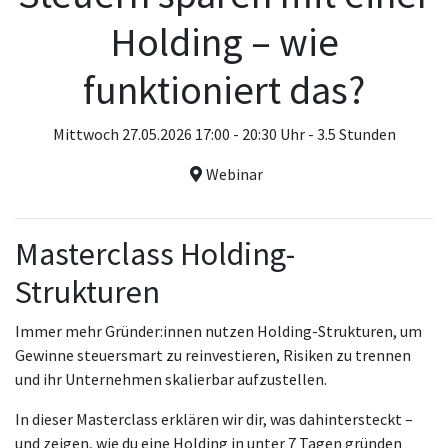
Holding – wie
funktioniert das?
Mittwoch 27.05.2026 17:00 - 20:30 Uhr - 3.5 Stunden
Webinar
Masterclass Holding-
Strukturen
Immer mehr Gründer:innen nutzen Holding-Strukturen, um
Gewinne steuersmart zu reinvestieren, Risiken zu trennen
und ihr Unternehmen skalierbar aufzustellen.
In dieser Masterclass erklären wir dir, was dahintersteckt –
und zeigen, wie du eine Holding in unter 7 Tagen gründen