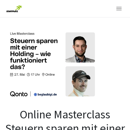
Online Masterclass
Steuern sparen mit einer