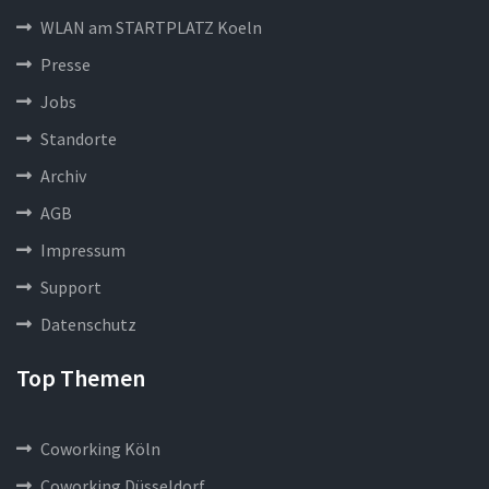
WLAN am STARTPLATZ Koeln
Presse
Jobs
Standorte
Archiv
AGB
Impressum
Support
Datenschutz
Top Themen
Coworking Köln
Coworking Düsseldorf