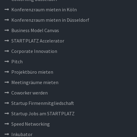
Konferenzraum mieten in Köln
Konferenzraum mieten in Düsseldorf
Business Model Canvas
STARTPLATZ Accelerator
Corporate Innovation
Pitch
Projektbüro mieten
Meetingräume mieten
Coworker werden
Startup Firmenmitgliedschaft
Startup Jobs am STARTPLATZ
Speed Networking
Inkubator