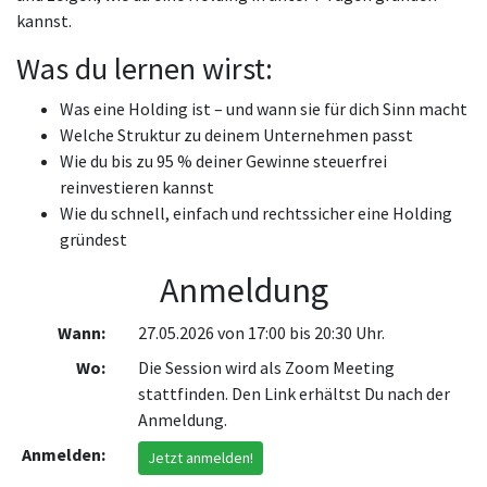
kannst.
Was du lernen wirst:
Was eine Holding ist – und wann sie für dich Sinn macht
Welche Struktur zu deinem Unternehmen passt
Wie du bis zu 95 % deiner Gewinne steuerfrei
reinvestieren kannst
Wie du schnell, einfach und rechtssicher eine Holding
gründest
Anmeldung
Wann:
27.05.2026 von 17:00 bis 20:30 Uhr.
Wo:
Die Session wird als Zoom Meeting
stattfinden. Den Link erhältst Du nach der
Anmeldung.
Anmelden:
Jetzt anmelden!