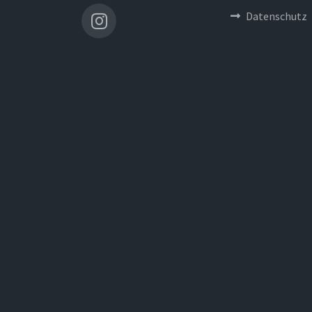
Datenschutz