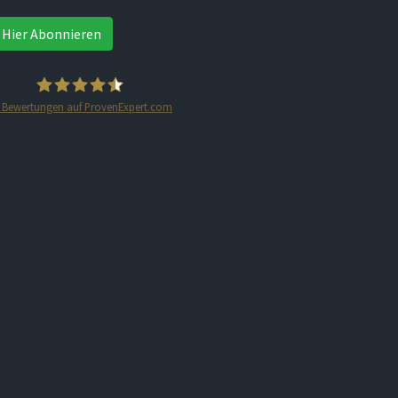
Hier Abonnieren
Bewertungen auf ProvenExpert.com
STARTPLATZ