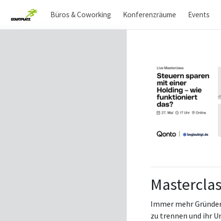
Büros & Coworking
Konferenzräume
Events
Masterclas
Immer mehr Gründer:
zu trennen und ihr U