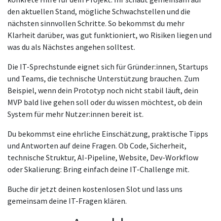
den aktuellen Stand, mögliche Schwachstellen und die
nächsten sinnvollen Schritte. So bekommst du mehr
Klarheit darüber, was gut funktioniert, wo Risiken liegen und
was du als Nächstes angehen solltest.
Die IT-Sprechstunde eignet sich für Gründer:innen, Startups
und Teams, die technische Unterstützung brauchen. Zum
Beispiel, wenn dein Prototyp noch nicht stabil läuft, dein
MVP bald live gehen soll oder du wissen möchtest, ob dein
System für mehr Nutzer:innen bereit ist.
Du bekommst eine ehrliche Einschätzung, praktische Tipps
und Antworten auf deine Fragen. Ob Code, Sicherheit,
technische Struktur, AI-Pipeline, Website, Dev-Workflow
oder Skalierung: Bring einfach deine IT-Challenge mit.
Buche dir jetzt deinen kostenlosen Slot und lass uns
gemeinsam deine IT-Fragen klären.