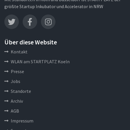
größte Startup Inkubator und Accelerator in NRW
Über diese Website
Kontakt
WLAN am STARTPLATZ Koeln
Presse
Jobs
Standorte
Archiv
AGB
Impressum