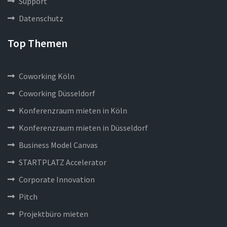
Support
Datenschutz
Top Themen
Coworking Köln
Coworking Düsseldorf
Konferenzraum mieten in Köln
Konferenzraum mieten in Düsseldorf
Business Model Canvas
STARTPLATZ Accelerator
Corporate Innovation
Pitch
Projektbüro mieten