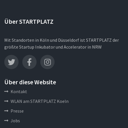
Über STARTPLATZ
Mit Standorten in Köln und Düsseldorf ist STARTPLATZ der
größte Startup Inkubator und Accelerator in NRW
Über diese Website
Kontakt
WLAN am STARTPLATZ Koeln
Presse
Jobs