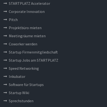
STARTPLATZ Accelerator
Corporate Innovation
Pitch
Projektbüro mieten
Meetingräume mieten
Coworker werden
Startup Firmenmitgliedschaft
Startup Jobs am STARTPLATZ
Speed Networking
Inkubator
Software für Startups
Startup Wiki
Sprechstunden