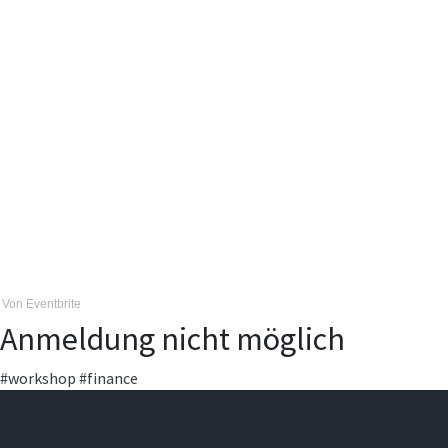
Von Eventbrite
Anmeldung nicht möglich
#workshop
#finance