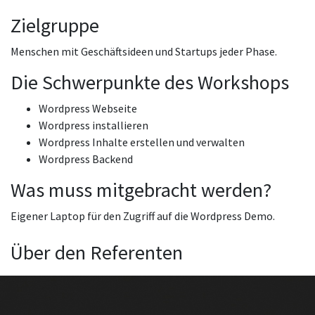
Zielgruppe
Menschen mit Geschäftsideen und Startups jeder Phase.
Die Schwerpunkte des Workshops
Wordpress Webseite
Wordpress installieren
Wordpress Inhalte erstellen und verwalten
Wordpress Backend
Was muss mitgebracht werden?
Eigener Laptop für den Zugriff auf die Wordpress Demo.
Über den Referenten