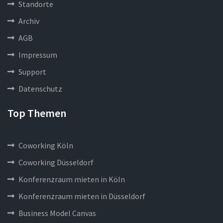
Standorte
Archiv
AGB
Impressum
Support
Datenschutz
Top Themen
Coworking Köln
Coworking Düsseldorf
Konferenzraum mieten in Köln
Konferenzraum mieten in Düsseldorf
Business Model Canvas