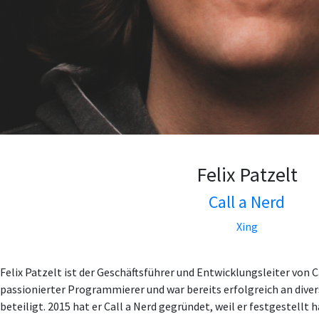
Felix Patzelt
Call a Nerd
Xing
Felix Patzelt ist der Geschäftsführer und Entwicklungsleiter von Cal
passionierter Programmierer und war bereits erfolgreich an dive
beteiligt. 2015 hat er Call a Nerd gegründet, weil er festgestellt