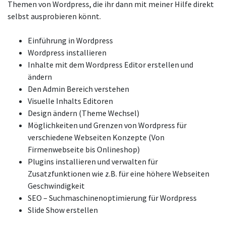
Themen von Wordpress, die ihr dann mit meiner Hilfe direkt
selbst ausprobieren könnt.
Einführung in Wordpress
Wordpress installieren
Inhalte mit dem Wordpress Editor erstellen und
ändern
Den Admin Bereich verstehen
Visuelle Inhalts Editoren
Design ändern (Theme Wechsel)
Möglichkeiten und Grenzen von Wordpress für
verschiedene Webseiten Konzepte (Von
Firmenwebseite bis Onlineshop)
Plugins installieren und verwalten für
Zusatzfunktionen wie z.B. für eine höhere Webseiten
Geschwindigkeit
SEO – Suchmaschinenoptimierung für Wordpress
Slide Show erstellen