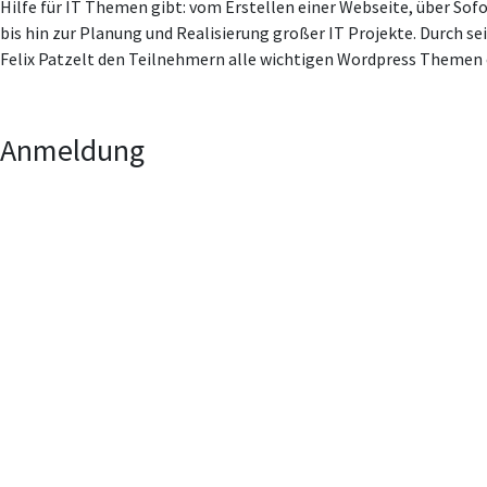
Hilfe für IT Themen gibt: vom Erstellen einer Webseite, über So
bis hin zur Planung und Realisierung großer IT Projekte. Durch s
Felix Patzelt den Teilnehmern alle wichtigen Wordpress Themen 
Anmeldung