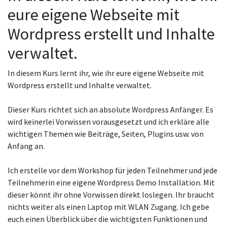
eure eigene Webseite mit
Wordpress erstellt und Inhalte
verwaltet.
In diesem Kurs lernt ihr, wie ihr eure eigene Webseite mit
Wordpress erstellt und Inhalte verwaltet.
Dieser Kurs richtet sich an absolute Wordpress Anfänger. Es
wird keinerlei Vorwissen vorausgesetzt und ich erkläre alle
wichtigen Themen wie Beiträge, Seiten, Plugins usw. von
Anfang an.
Ich erstelle vor dem Workshop für jeden Teilnehmer und jede
Teilnehmerin eine eigene Wordpress Demo Installation. Mit
dieser könnt ihr ohne Vorwissen direkt loslegen. Ihr braucht
nichts weiter als einen Laptop mit WLAN Zugang. Ich gebe
euch einen Überblick über die wichtigsten Funktionen und