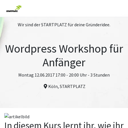
Wir sind der STARTPLATZ für deine Gründeridee.
Wordpress Workshop für
Anfänger
Montag 12.06.2017 17:00 - 20:00 Uhr - 3 Stunden
Köln, STARTPLATZ
In diesem Kurs lernt ihr, wie ihr