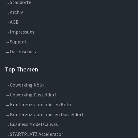
→
Standorte
→
Archiv
→
AGB
→
Impressum
→
Support
→
Datenschutz
Top Themen
→
Coworking Köln
→
Coworking Düsseldorf
→
Konferenzraum mieten Köln
→
Konferenzraum mieten Düsseldorf
→
Business Model Canvas
→
STARTPLATZ Accelerator