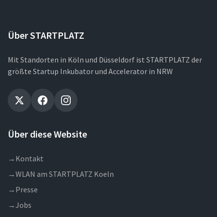
Über STARTPLATZ
Mit Standorten in Köln und Düsseldorf ist STARTPLATZ der
größte Startup Inkubator und Accelerator in NRW
Über diese Website
→
Kontakt
→
WLAN am STARTPLATZ Koeln
→
Presse
→
Jobs