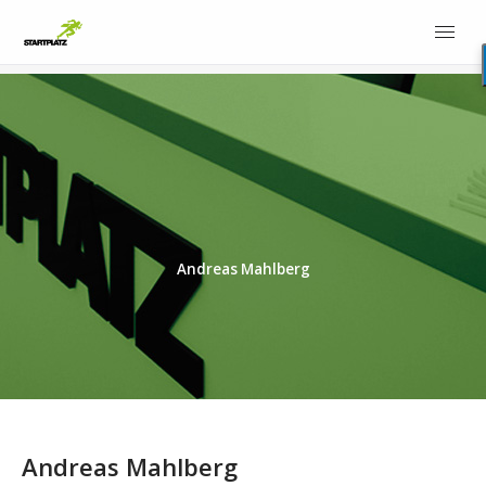
Andreas Mahlberg
Andreas Mahlberg