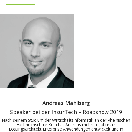
Andreas Mahlberg
Speaker bei der InsurTech – Roadshow 2019
Nach seinem Studium der Wirtschaftsinformatik an der Rheinischen
Fachhochschule Köln hat Andreas mehrere Jahre als
Lösungsarchitekt Enterprise Anwendungen entwickelt und in