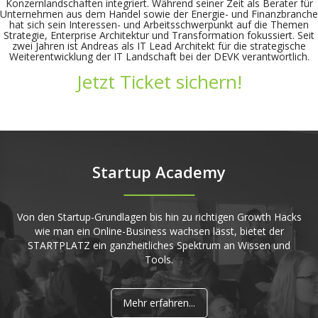
Konzernlandschaften integriert. Während seiner Zeit als Berater für
Unternehmen aus dem Handel sowie der Energie- und Finanzbranche
hat sich sein Interessen- und Arbeitsschwerpunkt auf die Themen
Strategie, Enterprise Architektur und Transformation fokussiert. Seit
zwei Jahren ist Andreas als IT Lead Architekt für die strategische
Weiterentwicklung der IT Landschaft bei der DEVK verantwortlich.
Jetzt Ticket sichern!
Startup Academy
Von den Startup-Grundlagen bis hin zu richtigen Growth Hacks
wie man ein Online-Business wachsen lässt, bietet der
STARTPLATZ ein ganzheitliches Spektrum an Wissen und
Tools.
Mehr erfahren...