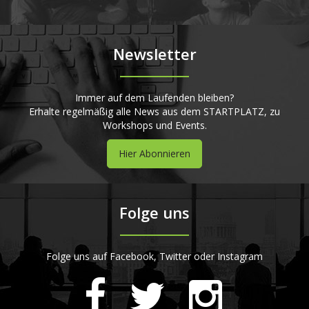
Newsletter
Immer auf dem Laufenden bleiben?
Erhalte regelmäßig alle News aus dem STARTPLATZ, zu
Workshops und Events.
Hier Abonnieren
Folge uns
Folge uns auf Facebook, Twitter oder Instagram