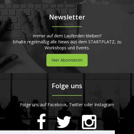
Newsletter
Immer auf dem Laufenden bleiben?
Erhalte regelmäßig alle News aus dem STARTPLATZ, zu
Workshops und Events.
Hier Abonnieren
Folge uns
Folge uns auf Facebook, Twitter oder Instagram