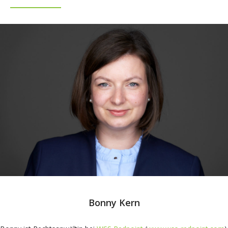
Bonny Kern