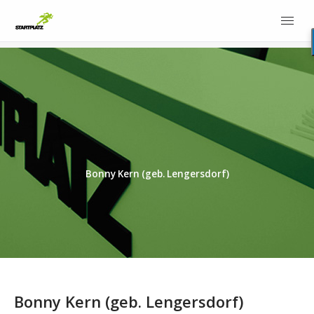
Bonny Kern (geb. Lengersdorf)
Bonny Kern (geb. Lengersdorf)