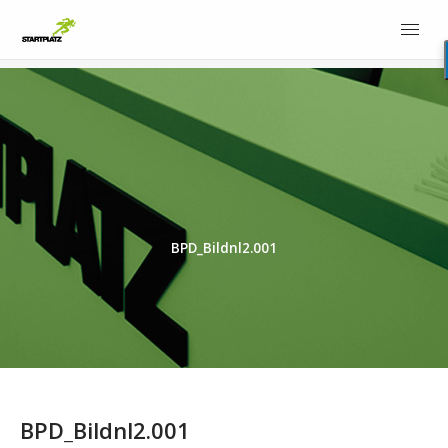
BPD_Bildnl2.001
BPD_Bildnl2.001