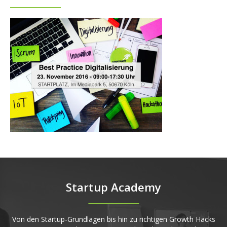
Startup Academy
Von den Startup-Grundlagen bis hin zu richtigen Growth Hacks