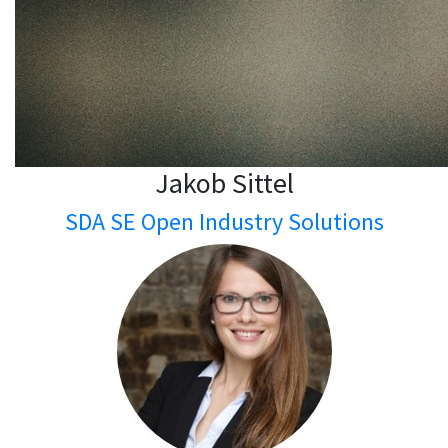
Jakob Sittel
SDA SE Open Industry Solutions