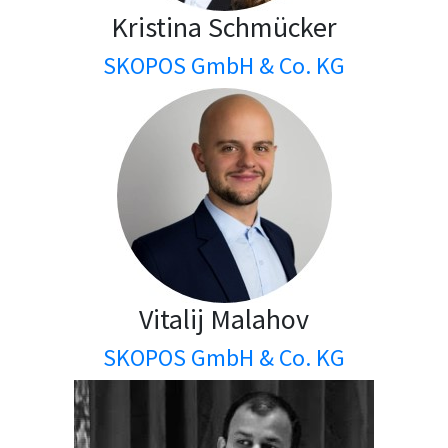
Kristina Schmücker
SKOPOS GmbH & Co. KG
Vitalij Malahov
SKOPOS GmbH & Co. KG