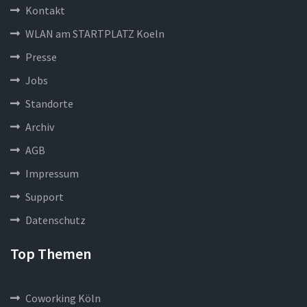
Kontakt
WLAN am STARTPLATZ Koeln
Presse
Jobs
Standorte
Archiv
AGB
Impressum
Support
Datenschutz
Top Themen
Coworking Köln