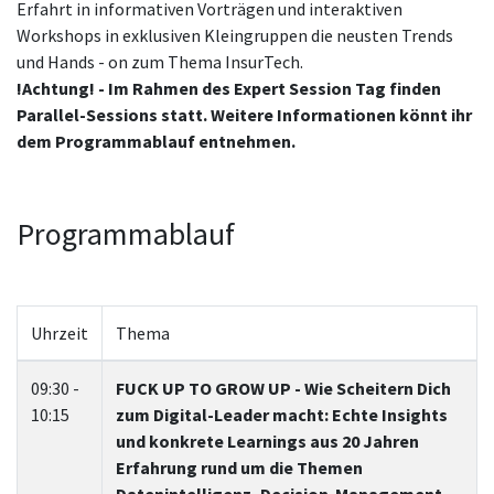
Erfahrt in informativen Vorträgen und interaktiven
Workshops in exklusiven Kleingruppen die neusten Trends
und Hands - on zum Thema InsurTech.
!Achtung! - Im Rahmen des Expert Session Tag finden
Parallel-Sessions statt. Weitere Informationen könnt ihr
dem Programmablauf entnehmen.
Programmablauf
Uhrzeit
Thema
09:30 -
FUCK UP TO GROW UP - Wie Scheitern Dich
10:15
zum Digital-Leader macht: Echte Insights
und konkrete Learnings aus 20 Jahren
Erfahrung rund um die Themen