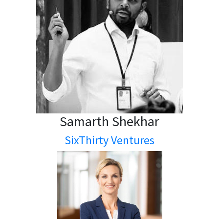
Samarth Shekhar
SixThirty Ventures