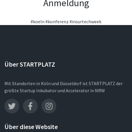
Anmeldung
#koeln
#konferenz
#insurtechweek
Über STARTPLATZ
Mit Standorten in Köln und Düsseldorf ist STARTPLATZ der
größte Startup Inkubator und Accelerator in NRW
Über diese Website