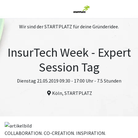
Wir sind der STARTPLATZ für deine Gründeridee.
InsurTech Week - Expert
Session Tag
Dienstag 21.05.2019 09:30 - 17:00 Uhr - 7.5 Stunden
Köln, STARTPLATZ
COLLABORATION. CO-CREATION. INSPIRATION.