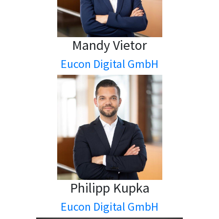
Mandy Vietor
Eucon Digital GmbH
Philipp Kupka
Eucon Digital GmbH