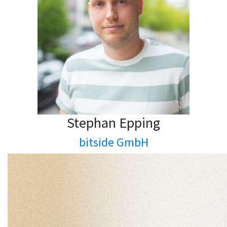
Stephan Epping
bitside GmbH