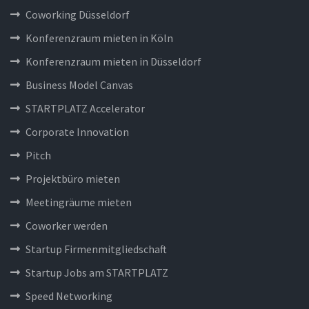
Coworking Düsseldorf
Konferenzraum mieten in Köln
Konferenzraum mieten in Düsseldorf
Business Model Canvas
STARTPLATZ Accelerator
Corporate Innovation
Pitch
Projektbüro mieten
Meetingräume mieten
Coworker werden
Startup Firmenmitgliedschaft
Startup Jobs am STARTPLATZ
Speed Networking