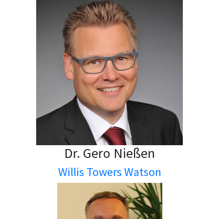
Dr. Gero Nießen
Willis Towers Watson