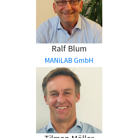
Ralf Blum
MANiLAB GmbH