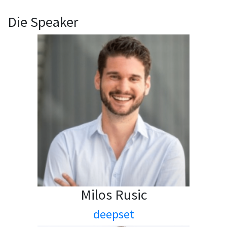
Die Speaker
Milos Rusic
deepset