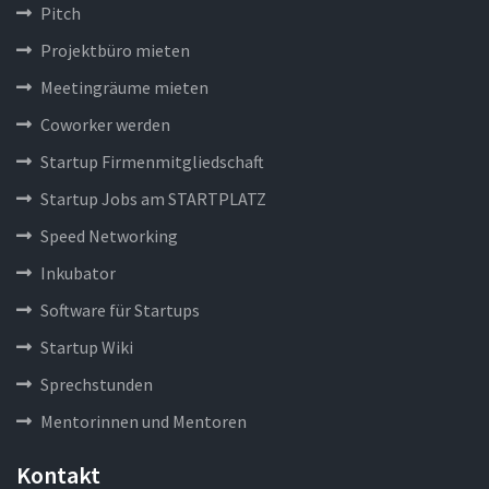
Pitch
Projektbüro mieten
Meetingräume mieten
Coworker werden
Startup Firmenmitgliedschaft
Startup Jobs am STARTPLATZ
Speed Networking
Inkubator
Software für Startups
Startup Wiki
Sprechstunden
Mentorinnen und Mentoren
Kontakt