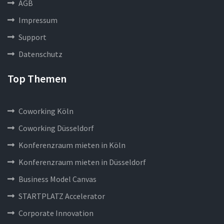
AGB
Impressum
Support
Datenschutz
Top Themen
Coworking Köln
Coworking Düsseldorf
Konferenzraum mieten in Köln
Konferenzraum mieten in Düsseldorf
Business Model Canvas
STARTPLATZ Accelerator
Corporate Innovation