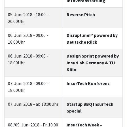
Infoveranstaltung
05. Juni 2018 - 18:00 -
Reverse Pitch
20:00Uhr
06. Juni 2018 - 09:00 -
Disrupt.me!® powered by
18:00Uhr
Deutsche Rück
06. Juni 2018 - 09:00 -
Design Sprint powered by
18:00Uhr
InsurLab Germany & TH
Köln
07. Juni 2018 - 09:00 -
InsurTech Konferenz
18:00Uhr
07. Juni 2018 - ab 18:00Uhr
Startup BBQ InsurTech
Special
08./09. Juni 2018 - Fr. 10:00
InsurTech Week –