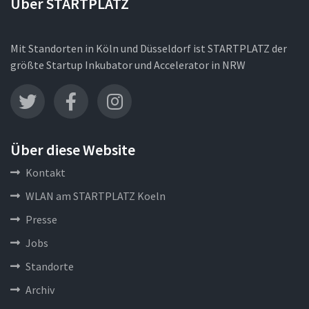
Über STARTPLATZ
Mit Standorten in Köln und Düsseldorf ist STARTPLATZ der
größte Startup Inkubator und Accelerator in NRW
Über diese Website
Kontakt
WLAN am STARTPLATZ Koeln
Presse
Jobs
Standorte
Archiv