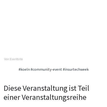
Von Eventbrite
#koeln
#community-event
#insurtechweek
Diese Veranstaltung ist Teil
einer Veranstaltungsreihe