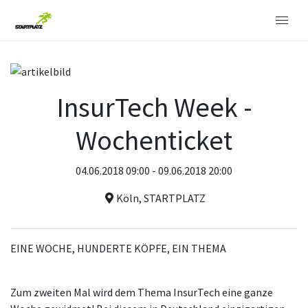
InsurTech Week -
Wochenticket
04.06.2018 09:00 - 09.06.2018 20:00
Köln, STARTPLATZ
EINE WOCHE, HUNDERTE KÖPFE, EIN THEMA
Zum zweiten Mal wird dem Thema InsurTech eine ganze