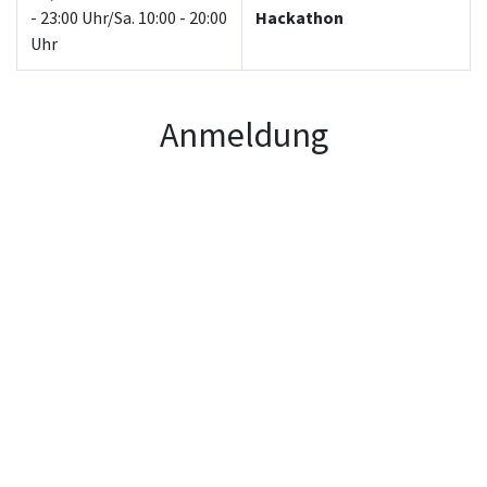
- 23:00 Uhr/Sa. 10:00 - 20:00
Hackathon
Uhr
Anmeldung