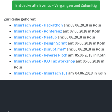
Entdecke alle Events – Vergangen und Zukünftig
Zur Reihe gehören:
InsurTech Week - Hackathon
am: 08.06.2018 in Köln
InsurTech Week - Konferenz
am: 07.06.2018 in Köln
InsurTech Week - Meetup
am: 06.06.2018 in Köln
InsurTech Week - Design Sprint
am: 06.06.2018 in Köln
InsurTech Week - Disrupt.me!®
am: 06.06.2018 in Köln
InsurTech Week - Reverse Pitch
am: 05.06.2018 in Köln
InsurTech Week - ICO Tax Workshop
am: 05.06.2018 in
Köln
InsurTech Week - InsurTech 101
am: 04.06.2018 in Köln