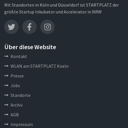
Mit Standorten in Köln und Düsseldorf ist STARTPLATZ der
größte Startup Inkubator und Accelerator in NRW
Über diese Website
Kontakt
WLAN am STARTPLATZ Koeln
Presse
Jobs
Standorte
Archiv
AGB
Impressum