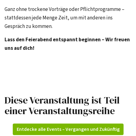
Ganz ohne trockene Vorträge oder Pflichtprogramme –
stattdessen jede Menge Zeit, um mit anderen ins
Gespräch zu kommen.
Lass den Feierabend entspannt beginnen – Wir freuen
uns auf dich!
Diese Veranstaltung ist Teil
einer Veranstaltungsreihe
Entdecke alle Events – Vergangen und Zukünftig