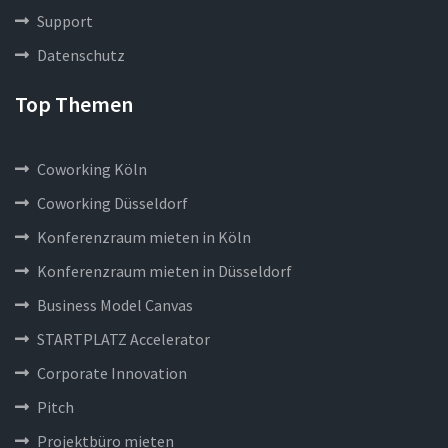
Support
Datenschutz
Top Themen
Coworking Köln
Coworking Düsseldorf
Konferenzraum mieten in Köln
Konferenzraum mieten in Düsseldorf
Business Model Canvas
STARTPLATZ Accelerator
Corporate Innovation
Pitch
Projektbüro mieten