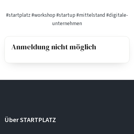
#startplatz
#workshop
#startup
#mittelstand
#digitale-
unternehmen
Anmeldung nicht möglich
Über STARTPLATZ