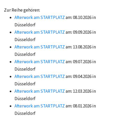
Zur Reihe gehören:
Afterwork am STARTPLATZ
am: 08.10.2026 in
Düsseldorf
Afterwork am STARTPLATZ
am: 09.09.2026 in
Düsseldorf
Afterwork am STARTPLATZ
am: 13.08.2026 in
Düsseldorf
Afterwork am STARTPLATZ
am: 09.07.2026 in
Düsseldorf
Afterwork am STARTPLATZ
am: 09.04.2026 in
Düsseldorf
Afterwork am STARTPLATZ
am: 12.03.2026 in
Düsseldorf
Afterwork am STARTPLATZ
am: 08.01.2026 in
Düsseldorf