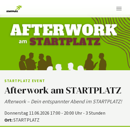
STARTPLATZ EVENT
Afterwork am STARTPLATZ
Afterwork – Dein entspannter Abend im STARTPLATZ!
Donnerstag 11.06.2026 17:00 - 20:00 Uhr - 3 Stunden
Ort:
STARTPLATZ