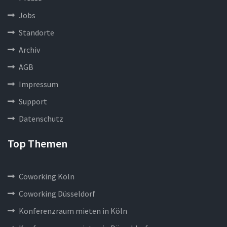
Jobs
Standorte
Archiv
AGB
Impressum
Support
Datenschutz
Top Themen
Coworking Köln
Coworking Düsseldorf
Konferenzraum mieten in Köln